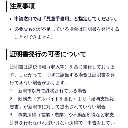
注意事項
申請窓口では「児童手当用」と指定してください。
必要なものが不足している場合は証明書を発行する
ことができません。
証明書発行の可否について
証明書は課税情報（収入等）を基に発行しておりま
す。したがって、つぎに該当する場合は証明書を発
行できない場合があります。
1. 新潟市以外で課税されている場合
2. 勤務先（アルバイトを含む）より「給与支払報
告書」が新潟市に対して提出されていない場合
3. 事業所得（営業・農業）や不動産所得など収支
計算を行わなければいけない所得で、申告をしてい