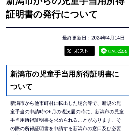
新潟市からの児童手当用所得
こ
こ
証明書の発行について
か
ら
最終更新日：2024年4月14日
新潟市の児童手当用所得証明書に
ついて
新潟市から他市町村に転出した場合等で、新規の児
童手当の申請時や6月の現況届の時に、新潟市の児童
手当用所得証明書を求められることがあります。そ
の際の所得証明書を申請する新潟市の窓口及び必要