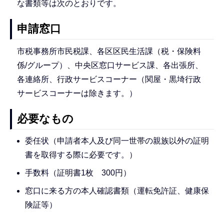
な書類等は次のとおりです。
申請窓口
市税事務所市民税課、各区区民生活課（税・保険料
係/グループ）、中央区窓口サービス課、各出張所、
各連絡所、行政サービスコーナー（関屋・黒埼行政
サービスコーナーは除きます。）
必要なもの
委任状（申請者本人及び同一世帯の親族以外の証明
書を取得する際に必要です。）
手数料（証明書1枚 300円）
窓口に来る方の本人確認書類（運転免許証、健康保
険証等）