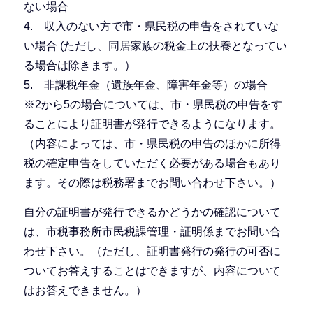
ない場合
4. 収入のない方で市・県民税の申告をされていな
い場合 (ただし、同居家族の税金上の扶養となってい
る場合は除きます。）
5. 非課税年金（遺族年金、障害年金等）の場合
※2から5の場合については、市・県民税の申告をす
ることにより証明書が発行できるようになります。
（内容によっては、市・県民税の申告のほかに所得
税の確定申告をしていただく必要がある場合もあり
ます。その際は税務署までお問い合わせ下さい。）
自分の証明書が発行できるかどうかの確認について
は、市税事務所市民税課管理・証明係までお問い合
わせ下さい。（ただし、証明書発行の発行の可否に
ついてお答えすることはできますが、内容について
はお答えできません。）