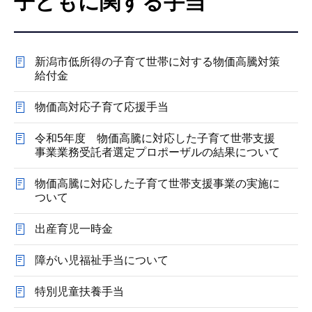
子どもに関する手当
こ
こ
か
新潟市低所得の子育て世帯に対する物価高騰対策
ら
給付金
物価高対応子育て応援手当
令和5年度 物価高騰に対応した子育て世帯支援
事業業務受託者選定プロポーザルの結果について
物価高騰に対応した子育て世帯支援事業の実施に
ついて
出産育児一時金
障がい児福祉手当について
特別児童扶養手当