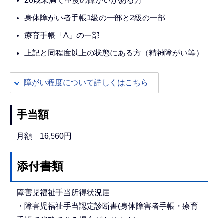
20歳未満で重度の障がいがある方
身体障がい者手帳1級の一部と2級の一部
療育手帳「A」の一部
上記と同程度以上の状態にある方（精神障がい等）
障がい程度について詳しくはこちら
手当額
月額 16,560円
添付書類
障害児福祉手当所得状況届
・障害児福祉手当認定診断書(身体障害者手帳・療育