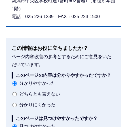
新潟市中央区学校町通1番町602番地1（市役所本館
1階）
電話：025-226-1239 FAX：025-223-1500
この情報はお役に立ちましたか？
ページ内容改善の参考とするためにご意見をいた
だいています。
このページの内容は分かりやすかったですか？
分かりやすかった
どちらとも言えない
分かりにくかった
このページは見つけやすかったですか？
見つけやすかった