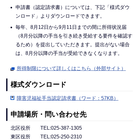
申請書（認定請求書）については、下記「様式ダウ
ンロード」よりダウンロードできます。
毎年、8月12日から9月11日までの間に所得状況届
（8月分以降の手当を引き続き受給する要件を確認す
るため）を提出していただきます。提出がない場合
は、8月分以降の手当が受給できなくなります。
所得制限について詳しくはこちら（外部サイト）
様式ダウンロード
障害児福祉手当認定請求書（ワード：57KB）
申請場所・問い合わせ先
北区役所 TEL:025-387-1305
東区役所 TEL:025-250-2310