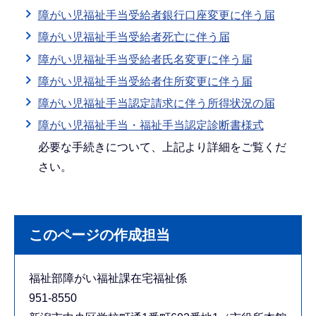
障がい児福祉手当受給者銀行口座変更に伴う届
障がい児福祉手当受給者死亡に伴う届
障がい児福祉手当受給者氏名変更に伴う届
障がい児福祉手当受給者住所変更に伴う届
障がい児福祉手当認定請求に伴う所得状況の届
障がい児福祉手当・福祉手当認定診断書様式
必要な手続きについて、上記より詳細をご覧くだ
さい。
このページの作成担当
福祉部障がい福祉課在宅福祉係
951-8550