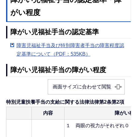
がい程度
障がい児福祉手当の認定基準
障害児福祉手当及び特別障害者手当の障害程度認
定基準について（PDF：535KB）
障がい児福祉手当の障がい程度
画面サイズに合わせて閲覧
特別児童扶養手当の支給に関する法律法律第2条第2項
内容
障がい程
１ 両眼の視力がそれぞれ０．