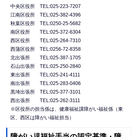
中央区役所 TEL:025-223-7207
江南区役所 TEL:025-382-4396
秋葉区役所 TEL:0250-25-5682
南区役所 TEL:025-372-6304
西区役所 TEL:025-264-7310
西蒲区役所 TEL:0256-72-8358
北出張所 TEL:025-387-1705
石山出張所 TEL:025-250-2840
東出張所 TEL:025-241-4111
南出張所 TEL:025-283-0406
黒埼出張所 TEL:025-377-3101
西出張所 TEL:025-262-3111
※区役所の担当係は、健康福祉課障がい福祉係（東
区、西区は障がい福祉担当）
障がい児福祉手当の認定基準・障