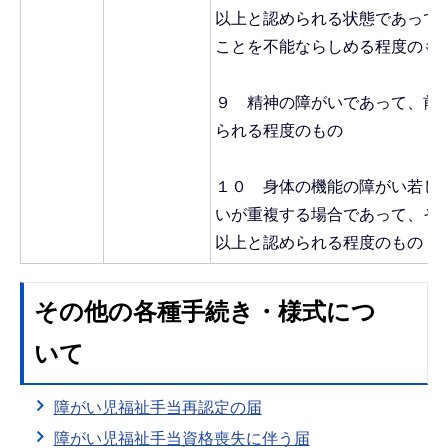
以上と認められる状態であって
ことを不能ならしめる程度のも
９ 精神の障がいであって、前
られる程度のもの
１０ 身体の機能の障がい若し
いが重複する場合であって、そ
以上と認められる程度のもの
その他の各種手続き・様式につ
いて
障がい児福祉手当再認定の届
障がい児福祉手当資格喪失に伴う届