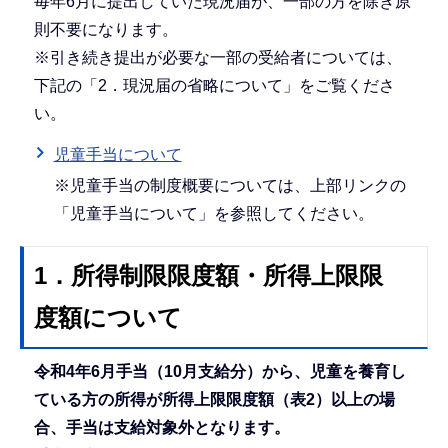
毎年6月に提出していた現況届が、一部の方を除き原
則不要になります。
※引き続き提出が必要な一部の受給者については、
下記の「2．現況届の省略について」をご覧くださ
い。
児童手当について
※児童手当の制度概要については、上部リンクの
「児童手当について」を参照してください。
1．所得制限限度額・所得上限限
度額について
令和4年6月手当（10月支給分）から、児童を養育し
ている方の所得が所得上限限度額（表2）以上の場
合、手当は支給対象外となります。