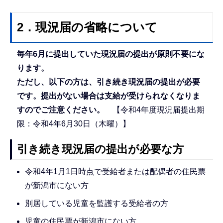
2．現況届の省略について
毎年6月に提出していた現況届の提出が原則不要にな
ります。
ただし、以下の方は、引き続き現況届の提出が必要
です。提出がない場合は支給が受けられなくなりま
すのでご注意ください。
【令和4年度現況届提出期
限：令和4年6月30日（木曜）】
引き続き現況届の提出が必要な方
令和4年1月1日時点で受給者または配偶者の住民票
が新潟市にない方
別居している児童を監護する受給者の方
児童の住民票が新潟市にない方