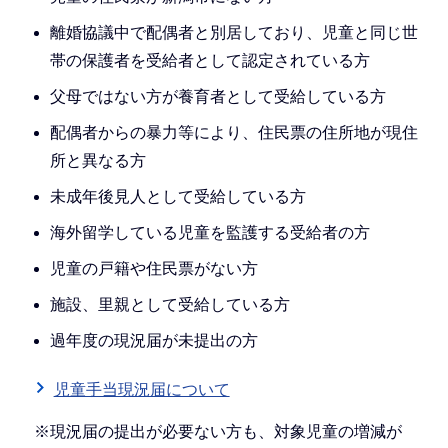
離婚協議中で配偶者と別居しており、児童と同じ世
帯の保護者を受給者として認定されている方
父母ではない方が養育者として受給している方
配偶者からの暴力等により、住民票の住所地が現住
所と異なる方
未成年後見人として受給している方
海外留学している児童を監護する受給者の方
児童の戸籍や住民票がない方
施設、里親として受給している方
過年度の現況届が未提出の方
児童手当現況届について
※現況届の提出が必要ない方も、対象児童の増減が