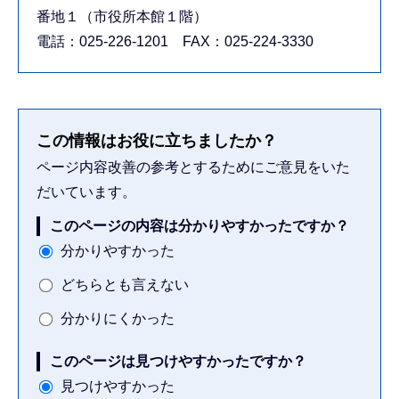
番地１（市役所本館１階）
電話：025-226-1201 FAX：025-224-3330
この情報はお役に立ちましたか？
ページ内容改善の参考とするためにご意見をいた
だいています。
このページの内容は分かりやすかったですか？
分かりやすかった
どちらとも言えない
分かりにくかった
このページは見つけやすかったですか？
見つけやすかった