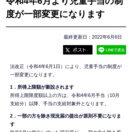
令和4年6月より児童手当の制
こ
こ
度が一部変更になります
か
ら
最終更新日：2022年6月6日
法改正（令和4年6月1日）により、児童手当の制度が
一部変更になります。
1．所得上限額が新設されます
所得上限限度額以上の方は、令和4年6月手当（10月
支給分）以降、手当の支給対象外となります。
2．一部の方を除き現況届の提出が原則不要になりま
す