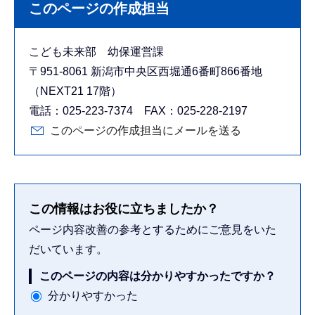
このページの作成担当
こども未来部 幼保運営課
〒951-8061 新潟市中央区西堀通6番町866番地
（NEXT21 17階）
電話：025-223-7374 FAX：025-228-2197
このページの作成担当にメールを送る
この情報はお役に立ちましたか？
ページ内容改善の参考とするためにご意見をいた
だいています。
このページの内容は分かりやすかったですか？
分かりやすかった