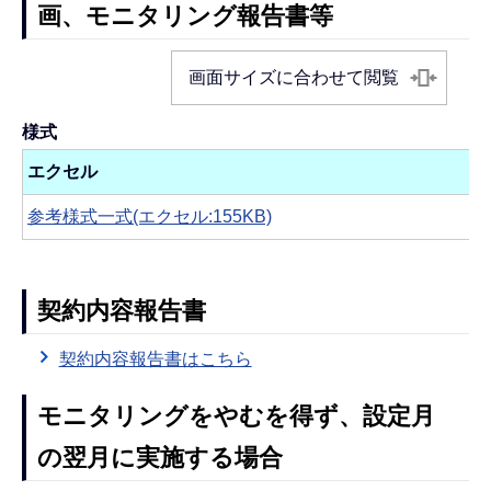
画、モニタリング報告書等
画面サイズに合わせて閲覧
様式
エクセル
参考様式一式(エクセル:155KB)
契約内容報告書
契約内容報告書はこちら
モニタリングをやむを得ず、設定月
の翌月に実施する場合