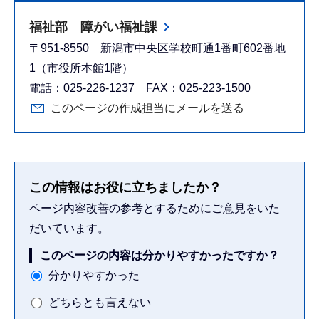
福祉部 障がい福祉課
〒951-8550 新潟市中央区学校町通1番町602番地
1（市役所本館1階）
電話：025-226-1237 FAX：025-223-1500
このページの作成担当にメールを送る
この情報はお役に立ちましたか？
ページ内容改善の参考とするためにご意見をいた
だいています。
このページの内容は分かりやすかったですか？
分かりやすかった
どちらとも言えない