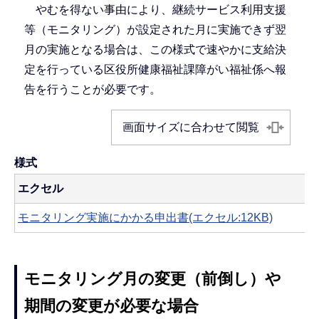
やむを得ない事由により、継続サービス利用支援
等（モニタリング）が設定された月に実施できず翌
月の実施となる場合は、この様式で速やかに支給決
定を行っている区役所健康福祉課障がい福祉係へ報
告を行うことが必要です。
画面サイズに合わせて閲覧
様式
エクセル
モニタリング実施にかかる申出書(エクセル:12KB)
モニタリング月の変更（前倒し）や
期間の変更が必要な場合