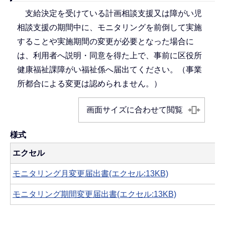
支給決定を受けている計画相談支援又は障がい児
相談支援の期間中に、モニタリングを前倒して実施
することや実施期間の変更が必要となった場合に
は、利用者へ説明・同意を得た上で、事前に区役所
健康福祉課障がい福祉係へ届出てください。（事業
所都合による変更は認められません。）
画面サイズに合わせて閲覧
様式
エクセル
モニタリング月変更届出書(エクセル:13KB)
モニタリング期間変更届出書(エクセル:13KB)