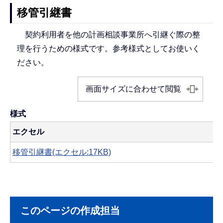
移管引継書
契約利用者を他の計画相談事業所へ引継ぐ際の整
理を行うための様式です。参考様式としてお使いく
ださい。
画面サイズに合わせて閲覧
様式
エクセル
移管引継書(エクセル:17KB)
このページの作成担当