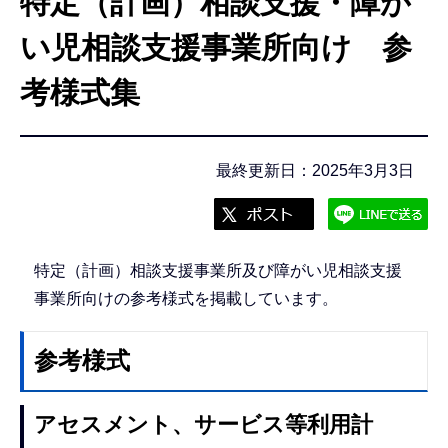
特定（計画）相談支援・障が
こ
こ
い児相談支援事業所向け 参
か
考様式集
ら
最終更新日：2025年3月3日
特定（計画）相談支援事業所及び障がい児相談支援
事業所向けの参考様式を掲載しています。
参考様式
アセスメント、サービス等利用計