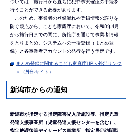
ついては、施行日から直ちに犯罪事実確認の手続を
行うことができる必要があります。
このため、事業者の登録漏れや登録情報の誤りを
防ぐ観点から、こども家庭庁において、令和8年4月
から施行日までの間に、所轄庁を通じて事業者情報
をとりまとめ、システムへの一括登録（まとめ登
録）と各事業者アカウントの発行を行う予定です。
まとめ登録に関するこども家庭庁HP＜外部リンク
＞（外部サイト）
新潟市からの通知
新潟市が指定する指定障害児入所施設等、指定児童
発達支援事業所（児童発達支援センターを含む）、
指定放課後等デイサービス事業所、指定居宅訪問型