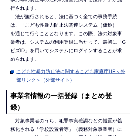
行されます。
法が施行されると、法に基づく全ての事務手続
は、「こども性暴力防止法関連システム（仮称）」
を通じて行うこととなります。この際、法の対象事
業者は、システムの利用登録に当たって、最初に「G
ビズID」を用いてシステムにログインすることが求
められます。
こども性暴力防止法に関するこども家庭庁HP＜外
部リンク＞（外部サイト）
事業者情報の一括登録（まとめ登
録）
対象事業者のうち、犯罪事実確認などの措置が義
務化される「学校設置者等」（義務対象事業者）に