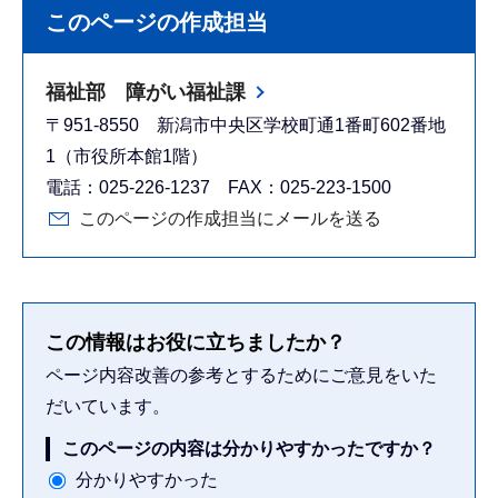
このページの作成担当
福祉部 障がい福祉課
〒951-8550 新潟市中央区学校町通1番町602番地
1（市役所本館1階）
電話：025-226-1237 FAX：025-223-1500
このページの作成担当にメールを送る
この情報はお役に立ちましたか？
ページ内容改善の参考とするためにご意見をいた
だいています。
このページの内容は分かりやすかったですか？
分かりやすかった