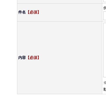
件名
【必須】
内容
【必須】