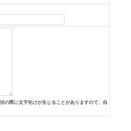
受信の際に文字化けが生じることがありますので、自