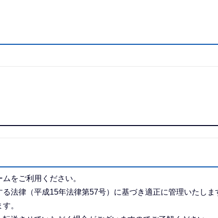
ームをご利用ください。
る法律（平成15年法律第57号）に基づき適正に管理いたしま
ます。