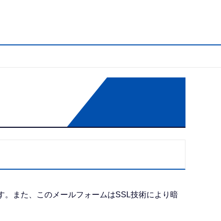
す。また、このメールフォームはSSL技術により暗