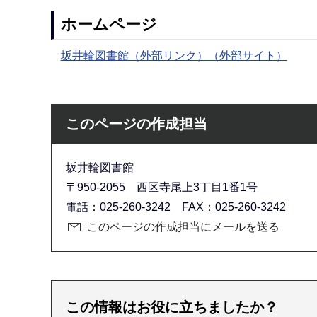
ホームページ
坂井輪図書館（外部リンク）（外部サイト）
このページの作成担当
坂井輪図書館
〒950-2055 西区寺尾上3丁目1番1号
電話：025-260-3242 FAX：025-260-3242
このページの作成担当にメールを送る
この情報はお役に立ちましたか？