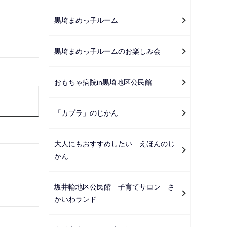
黒埼まめっ子ルーム
黒埼まめっ子ルームのお楽しみ会
おもちゃ病院in黒埼地区公民館
「カプラ」のじかん
大人にもおすすめしたい えほんのじ
かん
坂井輪地区公民館 子育てサロン さ
かいわランド