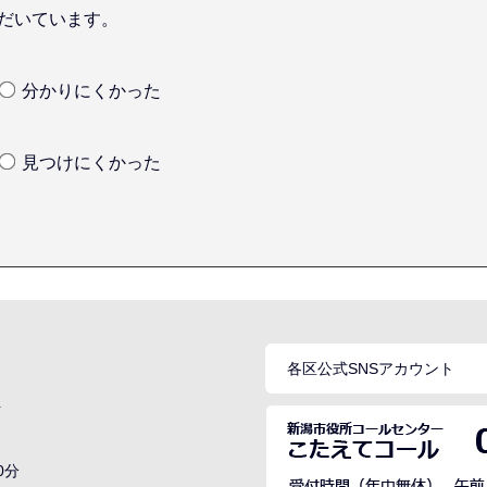
だいています。
分かりにくかった
見つけにくかった
各区公式SNSアカウント
号
0分