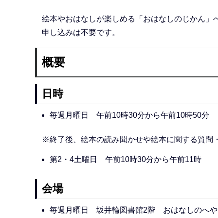
絵本やおはなしが楽しめる「おはなしのじかん」
申し込みは不要です。
概要
日時
毎週月曜日 午前10時30分から午前10時50分
※終了後、絵本の読み聞かせや絵本に関する質問
第2・4土曜日 午前10時30分から午前11時
会場
毎週月曜日 坂井輪図書館2階 おはなしのへや