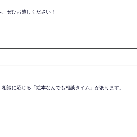
へ、ぜひお越しください！
・相談に応じる「絵本なんでも相談タイム」があります。