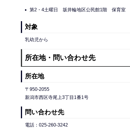
第2・4土曜日 坂井輪地区公民館1階 保育室
対象
乳幼児から
所在地・問い合わせ先
所在地
〒950-2055
新潟市西区寺尾上3丁目1番1号
問い合わせ先
電話：025-260-3242