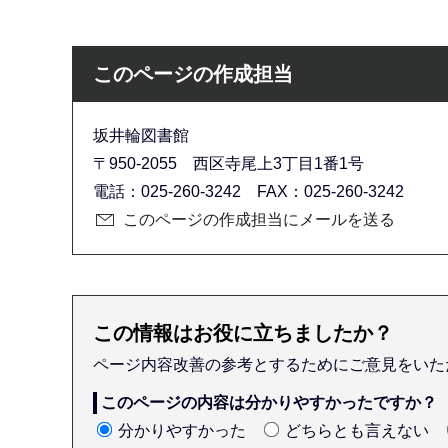
このページの作成担当
坂井輪図書館
〒950-2055 西区寺尾上3丁目1番1号
電話：025-260-3242 FAX：025-260-3242
このページの作成担当にメールを送る
この情報はお役に立ちましたか？
ページ内容改善の参考とするためにご意見をいた
このページの内容は分かりやすかったですか？
分かりやすかった
どちらとも言えない