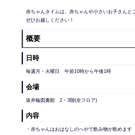
赤ちゃんタイムは、赤ちゃんや小さいお子さんと
ぜひお越しください！
概要
日時
毎週月・火曜日 午前10時から午後1時
会場
坂井輪図書館 2・3階(全フロア)
内容
・赤ちゃんはおはなしのへやで飲み物が飲めます