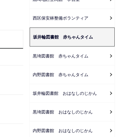
ー
シ
。
西区保安林整備ボランティア
ョ
ン
こ
坂井輪図書館 赤ちゃんタイム
こ
か
黒埼図書館 赤ちゃんタイム
ら
内野図書館 赤ちゃんタイム
坂井輪図書館 おはなしのじかん
黒埼図書館 おはなしのじかん
内野図書館 おはなしのじかん