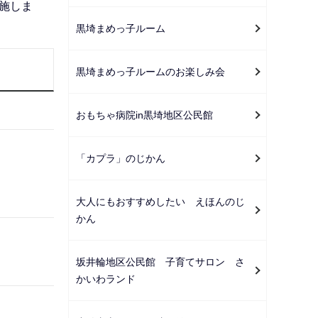
実施しま
黒埼まめっ子ルーム
黒埼まめっ子ルームのお楽しみ会
おもちゃ病院in黒埼地区公民館
「カプラ」のじかん
大人にもおすすめしたい えほんのじ
かん
坂井輪地区公民館 子育てサロン さ
かいわランド