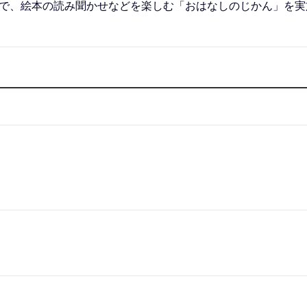
分まで、絵本の読み聞かせなどを楽しむ「おはなしのじかん」を