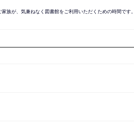
ご家族が、気兼ねなく図書館をご利用いただくための時間です