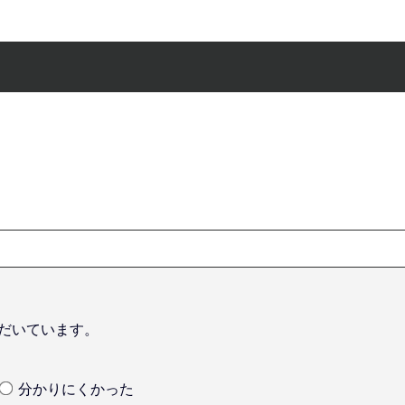
だいています。
分かりにくかった