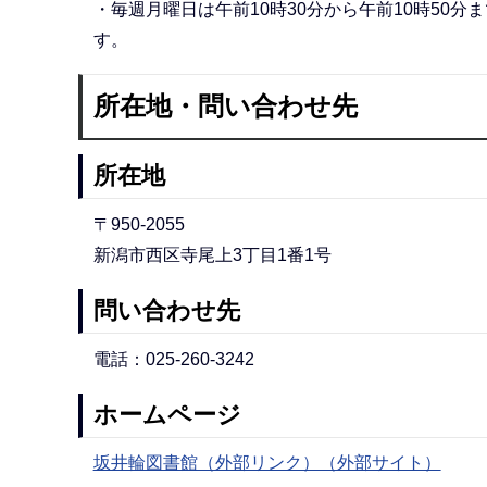
・毎週月曜日は午前10時30分から午前10時50
す。
所在地・問い合わせ先
所在地
〒950-2055
新潟市西区寺尾上3丁目1番1号
問い合わせ先
電話：025-260-3242
ホームページ
坂井輪図書館（外部リンク）（外部サイト）