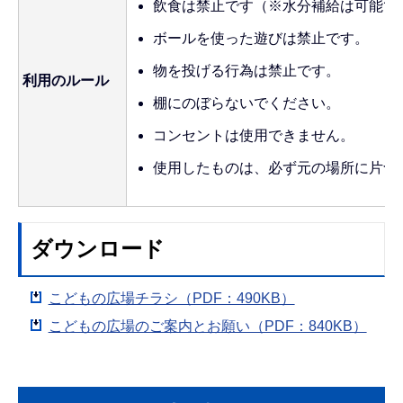
飲食は禁止です（※水分補給は可能で
ボールを使った遊びは禁止です。
物を投げる行為は禁止です。
利用のルール
棚にのぼらないでください。
コンセントは使用できません。
使用したものは、必ず元の場所に片づ
ダウンロード
こどもの広場チラシ（PDF：490KB）
こどもの広場のご案内とお願い（PDF：840KB）