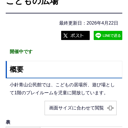
こどもの広場
こ
こ
か
最終更新日：2026年4月22日
ら
開催中です
概要
小針青山公民館では、こどもの居場所、遊び場とし
て1階のプレイルームを児童に開放しています。
画面サイズに合わせて閲覧
表