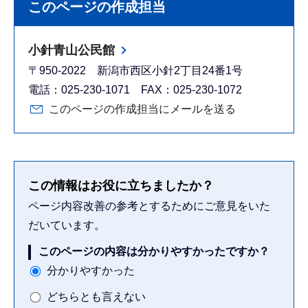
このページの作成担当
小針青山公民館
〒950-2022 新潟市西区小針2丁目24番1号
電話：025-230-1071 FAX：025-230-1072
このページの作成担当にメールを送る
この情報はお役に立ちましたか？
ページ内容改善の参考とするためにご意見をいた
だいています。
このページの内容は分かりやすかったですか？
分かりやすかった
どちらとも言えない