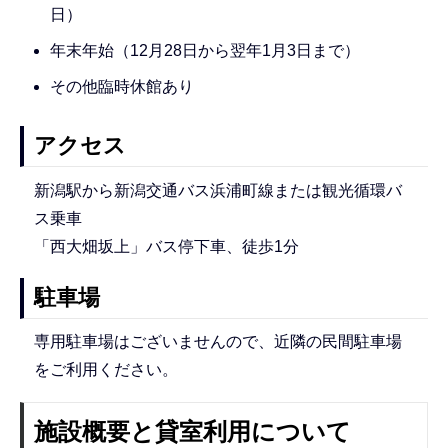
日）
年末年始（12月28日から翌年1月3日まで）
その他臨時休館あり
アクセス
新潟駅から新潟交通バス浜浦町線または観光循環バ
ス乗車
「西大畑坂上」バス停下車、徒歩1分
駐車場
専用駐車場はございませんので、近隣の民間駐車場
をご利用ください。
施設概要と貸室利用について