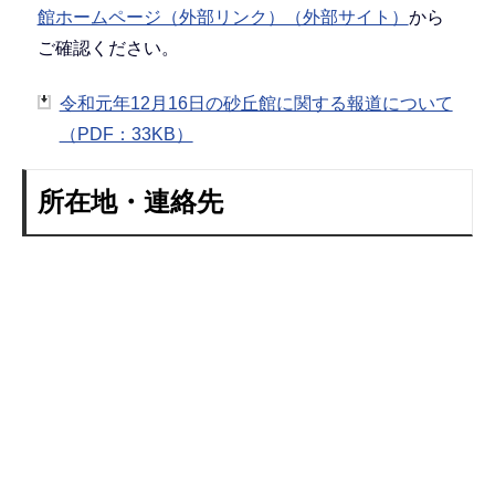
館ホームページ（外部リンク）（外部サイト）
から
ご確認ください。
令和元年12月16日の砂丘館に関する報道について
（PDF：33KB）
所在地・連絡先