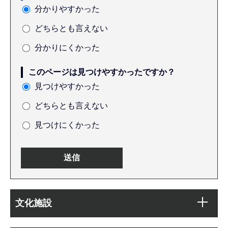
分かりやすかった
どちらとも言えない
分かりにくかった
このページは見つけやすかったですか？
見つけやすかった
どちらとも言えない
見つけにくかった
本
サ
文
文化施設
ブ
こ
ナ