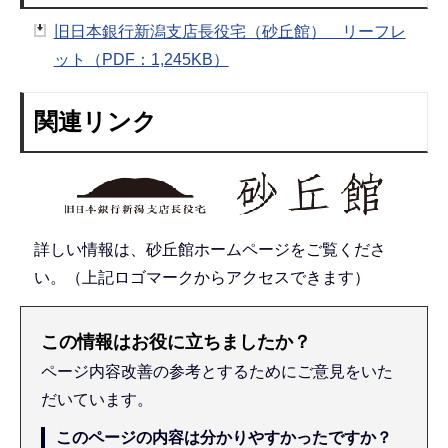
旧日本銀行新潟支店長役宅（砂丘館） リーフレ
ット（PDF：1,245KB）
関連リンク
詳しい情報は、砂丘館ホームページをご覧くださ
い。（上記ロゴマークからアクセスできます）
この情報はお役に立ちましたか？
ページ内容改善の参考とするためにご意見をいた
だいています。
このページの内容は分かりやすかったですか？