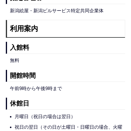
新潟絵屋・新潟ビルサービス特定共同企業体
利用案内
入館料
無料
開館時間
午前9時から午後9時まで
休館日
月曜日（祝日の場合は翌日）
祝日の翌日（その日が土曜日・日曜日の場合、火曜