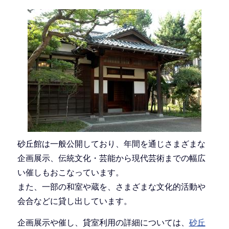
砂丘館は一般公開しており、年間を通じさまざまな
企画展示、伝統文化・芸能から現代芸術までの幅広
い催しもおこなっています。
また、一部の和室や蔵を、さまざまな文化的活動や
会合などに貸し出しています。
企画展示や催し、貸室利用の詳細については、
砂丘