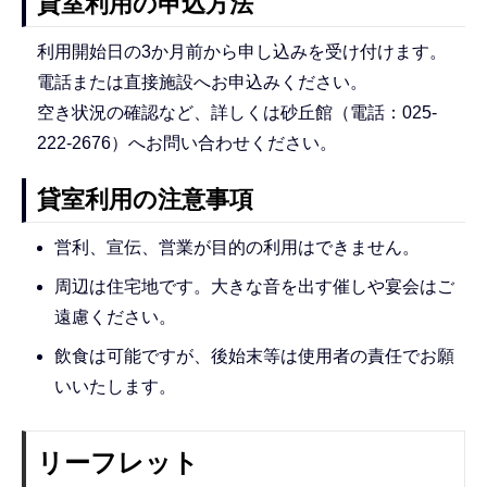
貸室利用の申込方法
利用開始日の3か月前から申し込みを受け付けます。
電話または直接施設へお申込みください。
空き状況の確認など、詳しくは砂丘館（電話：025-
222-2676）へお問い合わせください。
貸室利用の注意事項
営利、宣伝、営業が目的の利用はできません。
周辺は住宅地です。大きな音を出す催しや宴会はご
遠慮ください。
飲食は可能ですが、後始末等は使用者の責任でお願
いいたします。
リーフレット