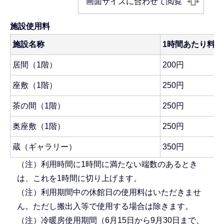
画面サイズに合わせて閲覧
施設使用料
施設名称
1時間あたり料金
居間（1階）
200円
座敷（1階）
250円
茶の間（1階）
250円
奥座敷（1階）
250円
蔵（ギャラリー）
350円
（注）利用時間に1時間に満たない端数のあるとき
は、これを1時間に切り上げます。
（注）利用期間中の休館日の使用料はいただきませ
ん。ただし搬出入等で使用する場合は除きます。
（注）冷暖房使用期間（6月15日から9月30日まで、