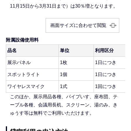
11月15日から3月31日まで）は30％増となります。
画面サイズに合わせて閲覧
附属設備使用料
品名
単位
利用区分
展示パネル
1枚
1日につき
スポットライト
1個
1日につき
ワイヤレスマイク
1式
1回につき
このほか、展示用品各種、パイプいす、座布団、テ
ーブル各種、会議用長机、スクリーン、湯のみ、き
ゅうす等は無料でご利用いただけます。