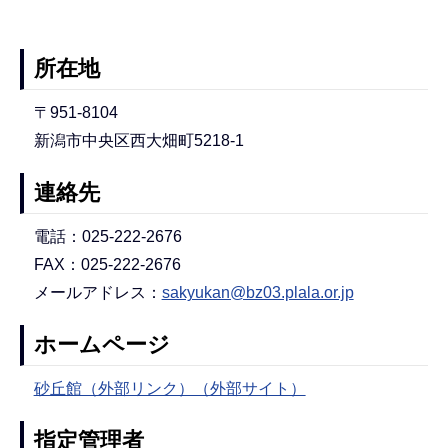
所在地
〒951-8104
新潟市中央区西大畑町5218-1
連絡先
電話：025-222-2676
FAX：025-222-2676
メールアドレス：
sakyukan@bz03.plala.or.jp
ホームページ
砂丘館（外部リンク）（外部サイト）
指定管理者