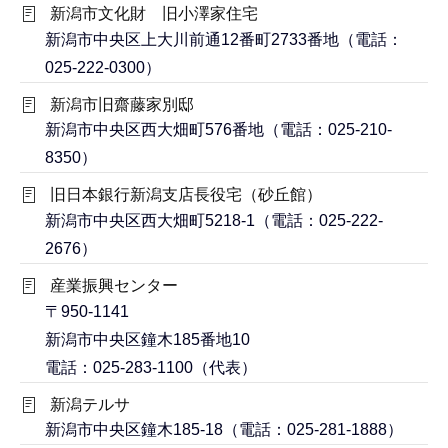
新潟市文化財 旧小澤家住宅
新潟市中央区上大川前通12番町2733番地（電話：
025-222-0300）
新潟市旧齋藤家別邸
新潟市中央区西大畑町576番地（電話：025-210-
8350）
旧日本銀行新潟支店長役宅（砂丘館）
新潟市中央区西大畑町5218-1（電話：025-222-
2676）
産業振興センター
〒950-1141
新潟市中央区鐘木185番地10
電話：025-283-1100（代表）
新潟テルサ
新潟市中央区鐘木185-18（電話：025-281-1888）