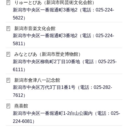
りゅーとぴあ（新潟市民芸術文化会館）
新潟市中央区一番堀通町3番地2（電話：025-224-
5622）
新潟市音楽文化会館
新潟市中央区一番堀通町3番地2（電話：025-224-
5811）
みなとぴあ（新潟市歴史博物館）
新潟市中央区柳島町2丁目10番地（電話：025-225-
6111）
新潟市會津八一記念館
新潟市中央区万代3丁目1番1号（電話：025-282-
7612）
燕喜館
新潟市中央区一番堀通町1-2白山公園内（電話：025-
224-6081）