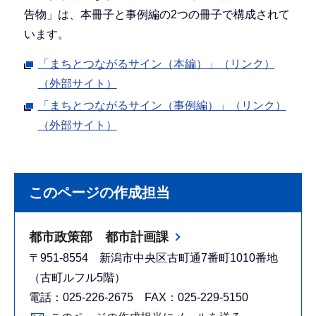
告物」は、本冊子と事例編の2つの冊子で構成されて
います。
「まちとつながるサイン（本編）」（リンク）
（外部サイト）
「まちとつながるサイン（事例編）」（リンク）
（外部サイト）
このページの作成担当
都市政策部 都市計画課
〒951-8554 新潟市中央区古町通7番町1010番地
（古町ルフル5階）
電話：025-226-2675 FAX：025-229-5150