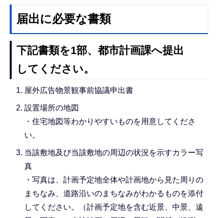
届出に必要な書類
下記書類を1部、都市計画課へ提出
してください。
屋外広告物景観事前協議申出書
設置場所の地図
・住宅地図等わかりやすいものを用意してくださ
い。
当該敷地及び当該敷地の周辺の状況を示すカラー写
真
・写真は、計画予定地全体や計画地から見た周りの
まちなみ、道路沿いのまちなみがわかるものを添付
してください。（計画予定地を含む近景、中景、遠