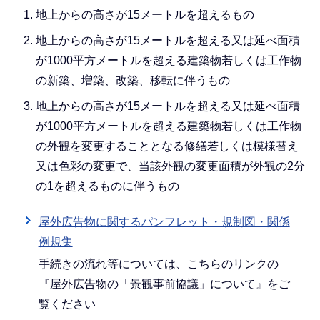
地上からの高さが15メートルを超えるもの
地上からの高さが15メートルを超える又は延べ面積
が1000平方メートルを超える建築物若しくは工作物
の新築、増築、改築、移転に伴うもの
地上からの高さが15メートルを超える又は延べ面積
が1000平方メートルを超える建築物若しくは工作物
の外観を変更することとなる修繕若しくは模様替え
又は色彩の変更で、当該外観の変更面積が外観の2分
の1を超えるものに伴うもの
屋外広告物に関するパンフレット・規制図・関係
例規集
手続きの流れ等については、こちらのリンクの
『屋外広告物の「景観事前協議」について』をご
覧ください