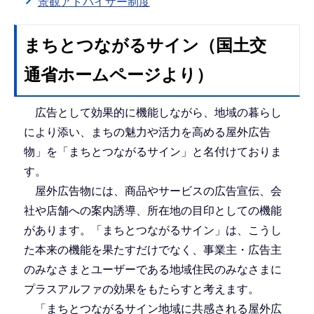
景観アドバイザー制度
まちとつながるサイン（国土交
通省ホームページより）
広告として効果的に機能しながら、地域の暮らし
により添い、まちの魅力や活力を高める屋外広告
物」を「まちとつながるサイン」と名付けておりま
す。
屋外広告物には、商品やサービスの広告宣伝、会
社や店舗への案内誘導、所在地の目印としての機能
があります。「まちとつながるサイン」は、こうし
た本来の機能を果たすだけでなく、事業主・広告主
のみなさまとユーザーである地域住民のみなさまに
プラスアルファの効果をもたらすと考えます。
「まちとつながるサイン地域に共感される屋外広