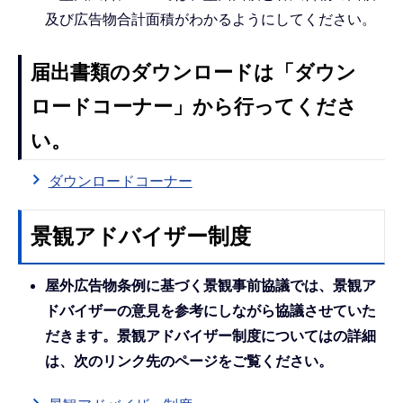
及び広告物合計面積がわかるようにしてください。
届出書類のダウンロードは「ダウン
ロードコーナー」から行ってくださ
い。
ダウンロードコーナー
景観アドバイザー制度
屋外広告物条例に基づく景観事前協議では、景観ア
ドバイザーの意見を参考にしながら協議させていた
だきます。景観アドバイザー制度についてはの詳細
は、次のリンク先のページをご覧ください。