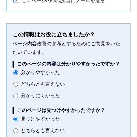
このページの作成担当にメールを送る
この情報はお役に立ちましたか？
ページ内容改善の参考とするためにご意見をいた
だいています。
このページの内容は分かりやすかったですか？
分かりやすかった
どちらとも言えない
分かりにくかった
このページは見つけやすかったですか？
見つけやすかった
どちらとも言えない