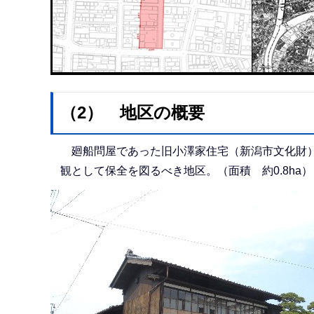
（2） 地区の概要
廻船問屋であった旧小澤家住宅（新潟市文化財）
観として保全を図るべき地区。（面積 約0.8ha）