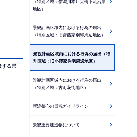
（特別区域：信濃川本川大橋下流沿岸
地区）
景観計画区域内における行為の届出
（特別区域：旧齋藤家別邸周辺地区）
景観計画区域内における行為の届出（特
別区域：旧小澤家住宅周辺地区）
徴する景
景観計画区域内における行為の届出
（特別区域：古町花街地区）
新潟都心の景観ガイドライン
景観重要建造物について