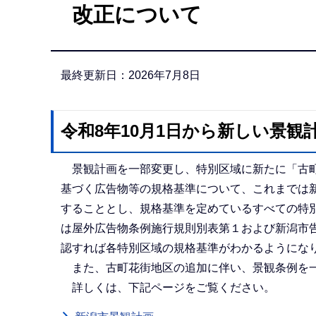
改正について
か
ら
最終更新日：2026年7月8日
令和8年10月1日から新しい景
景観計画を一部変更し、特別区域に新たに「古町
基づく広告物等の規格基準について、これまでは
することとし、規格基準を定めているすべての特
は屋外広告物条例施行規則別表第１および新潟市
認すれば各特別区域の規格基準がわかるようにな
また、古町花街地区の追加に伴い、景観条例を一
詳しくは、下記ページをご覧ください。