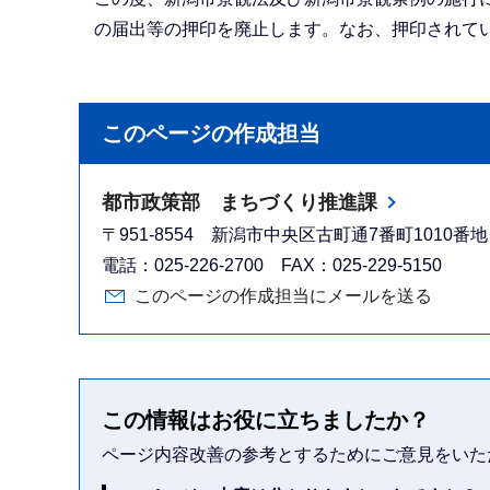
の届出等の押印を廃止します。なお、押印されて
このページの作成担当
都市政策部 まちづくり推進課
〒951-8554 新潟市中央区古町通7番町1010
電話：025-226-2700 FAX：025-229-5150
このページの作成担当にメールを送る
この情報はお役に立ちましたか？
ページ内容改善の参考とするためにご意見をいた