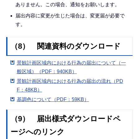
ありません。この場合、通知をお願いします。
届出内容に変更が生じた場合は、変更届が必要で
す。
（8） 関連資料のダウンロード
景観計画区域内における行為の届出について（一
般区域）（PDF：940KB）
景観計画区域内における行為の届出の流れ（PD
F：48KB）
基調色について（PDF：59KB）
（9） 届出様式ダウンロードペ
ージへのリンク