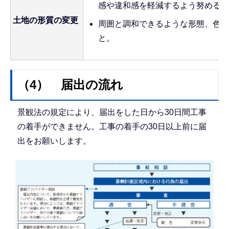
感や違和感を軽減するよう努めるこ
土地の形質の変更
周囲と調和できるような形態、色彩
と。
（4） 届出の流れ
景観法の規定により、届出をした日から30日間工事
の着手ができません。工事の着手の30日以上前に届
出をお願いします。