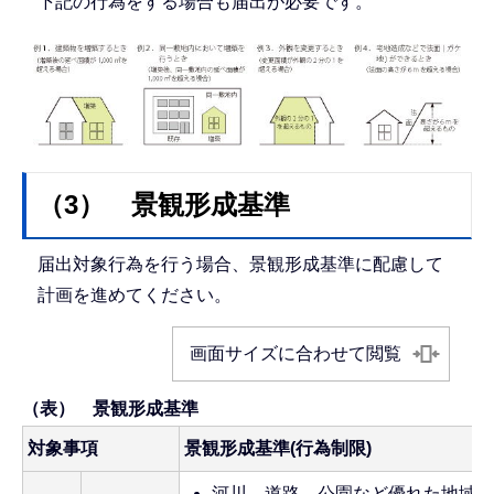
下記の行為をする場合も届出が必要です。
（3） 景観形成基準
届出対象行為を行う場合、景観形成基準に配慮して
計画を進めてください。
画面サイズに合わせて閲覧
（表） 景観形成基準
対象事項
景観形成基準(行為制限)
河川、道路、公園など優れた地域の