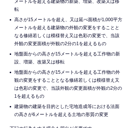
メートルを超える建築物の新築、増築、改築又は移
転
高さが15メートルを超え、又は延べ面積が1,000平方
メートルを超える建築物の外観の変更をすることと
なる修繕若しくは模様替え又は色彩の変更で、当該
外観の変更面積が外観の2分の1を超えるもの
地盤面からの高さが15メートルを超える工作物の新
設、増築、改築又は移転
地盤面からの高さが15メートルを超える工作物の外
観の変更をすることとなる修繕若しくは模様替え又
は色彩の変更で、当該外観の変更面積が外観の2分の
1を超えるもの
建築物の建築を目的とした宅地造成等における法面
の高さが6メートルを超える土地の形質の変更