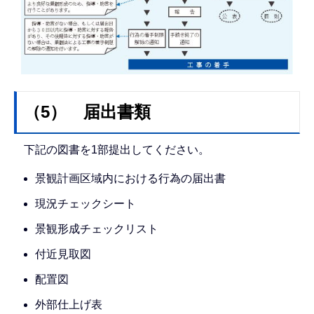
（5） 届出書類
下記の図書を1部提出してください。
景観計画区域内における行為の届出書
現況チェックシート
景観形成チェックリスト
付近見取図
配置図
外部仕上げ表