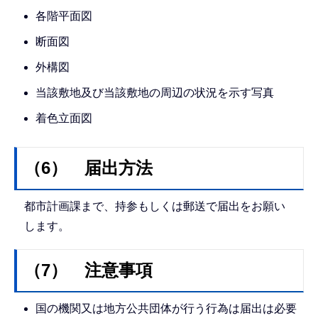
各階平面図
断面図
外構図
当該敷地及び当該敷地の周辺の状況を示す写真
着色立面図
（6） 届出方法
都市計画課まで、持参もしくは郵送で届出をお願い
します。
（7） 注意事項
国の機関又は地方公共団体が行う行為は届出は必要