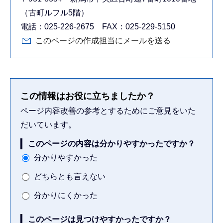
（古町ルフル5階）
電話：025-226-2675 FAX：025-229-5150
このページの作成担当にメールを送る
この情報はお役に立ちましたか？
ページ内容改善の参考とするためにご意見をいた
だいています。
このページの内容は分かりやすかったですか？
分かりやすかった
どちらとも言えない
分かりにくかった
このページは見つけやすかったですか？