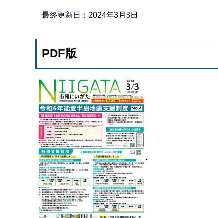
か
ら
最終更新日：2024年3月3日
PDF版