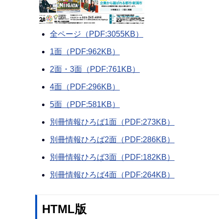
全ページ（PDF:3055KB）
1面（PDF:962KB）
2面・3面（PDF:761KB）
4面（PDF:296KB）
5面（PDF:581KB）
別冊情報ひろば1面（PDF:273KB）
別冊情報ひろば2面（PDF:286KB）
別冊情報ひろば3面（PDF:182KB）
別冊情報ひろば4面（PDF:264KB）
HTML版