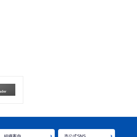
組織案内
市公式SNS