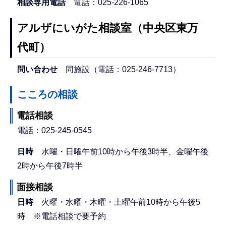
相談専用電話
電話：025-226-1065
アルザにいがた相談室（中央区東万
代町）
問い合わせ
同施設（電話：025-246-7713）
こころの相談
電話相談
電話：025-245-0545
日時
水曜・日曜午前10時から午後3時半、金曜午後
2時から午後7時半
面接相談
日時
火曜・水曜・木曜・土曜午前10時から午後5
時 ※電話相談で要予約