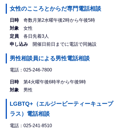
女性のこころとからだ専門電話相談
日時
奇数月第2水曜午後2時から午後5時
対象
女性
定員
各日先着3人
申し込み
開催日前日までに電話で同施設
男性相談員による男性電話相談
電話：025-246-7800
日時
第4火曜午後6時半から午後9時
対象
男性
LGBTQ+（エルジービーティーキュープ
ラス）電話相談
電話：025-241-8510