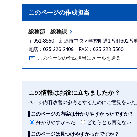
このページの作成担当
総務部 総務課
〒951-8550 新潟市中央区学校町通1番町602
電話：025-226-2409 FAX：025-228-5500
このページの作成担当にメールを送る
この情報はお役に立ちましたか？
ページ内容改善の参考とするためにご意見をいた
このページの内容は分かりやすかったですか？
分かりやすかった
どちらとも言えない
このページは見つけやすかったですか？