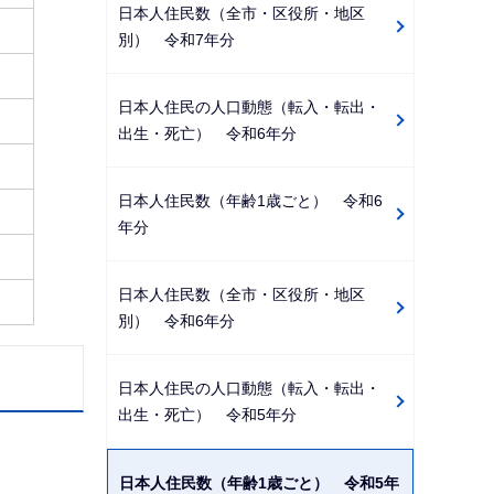
日本人住民数（全市・区役所・地区
別） 令和7年分
日本人住民の人口動態（転入・転出・
出生・死亡） 令和6年分
日本人住民数（年齢1歳ごと） 令和6
年分
日本人住民数（全市・区役所・地区
別） 令和6年分
日本人住民の人口動態（転入・転出・
出生・死亡） 令和5年分
日本人住民数（年齢1歳ごと） 令和5年