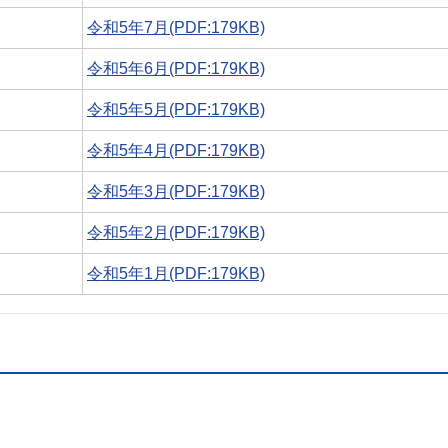
令和5年7月(PDF:179KB)
令和5年6月(PDF:179KB)
令和5年5月(PDF:179KB)
令和5年4月(PDF:179KB)
令和5年3月(PDF:179KB)
令和5年2月(PDF:179KB)
令和5年1月(PDF:179KB)