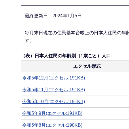
か
ら
最終更新日：2024年1月5日
毎月末日現在の住民基本台帳上の日本人住民の年
す。
（表）日本人住民の年齢別（1歳ごと）人口
エクセル形式
令和5年12月(エクセル:191KB)
令和5年11月(エクセル:191KB)
令和5年10月(エクセル:191KB)
令和5年9月(エクセル:191KB)
令和5年8月(エクセル:190KB)