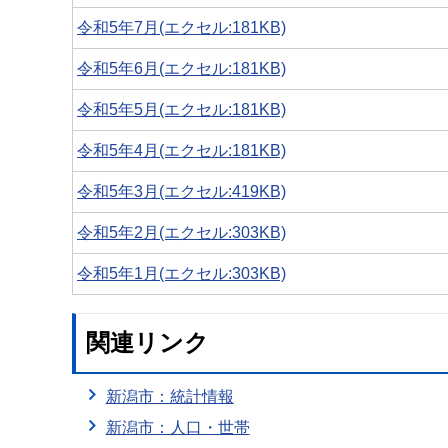
令和5年7月(エクセル:181KB)
令和5年6月(エクセル:181KB)
令和5年5月(エクセル:181KB)
令和5年4月(エクセル:181KB)
令和5年3月(エクセル:419KB)
令和5年2月(エクセル:303KB)
令和5年1月(エクセル:303KB)
関連リンク
新潟市：統計情報
新潟市：人口・世帯