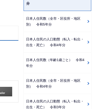
分
日本人住民数（全市・区役所・地区
別） 令和5年分
日本人住民の人口動態（転入・転出・
出生・死亡） 令和4年分
日本人住民数（年齢1歳ごと） 令和4
年分
日本人住民数（全市・区役所・地区
別） 令和4年分
日本人住民の人口動態（転入・転出・
出生・死亡） 令和3年分