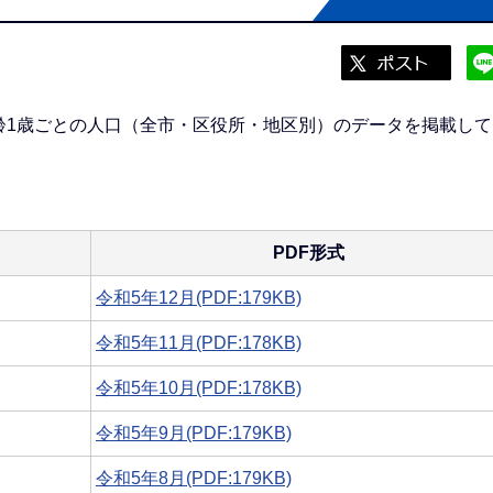
齢1歳ごとの人口（全市・区役所・地区別）のデータを掲載して
PDF形式
令和5年12月(PDF:179KB)
令和5年11月(PDF:178KB)
令和5年10月(PDF:178KB)
令和5年9月(PDF:179KB)
令和5年8月(PDF:179KB)