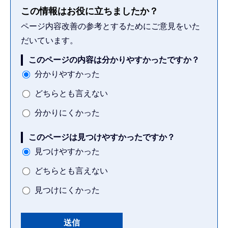
この情報はお役に立ちましたか？
ページ内容改善の参考とするためにご意見をいた
だいています。
このページの内容は分かりやすかったですか？
分かりやすかった
どちらとも言えない
分かりにくかった
このページは見つけやすかったですか？
見つけやすかった
どちらとも言えない
見つけにくかった