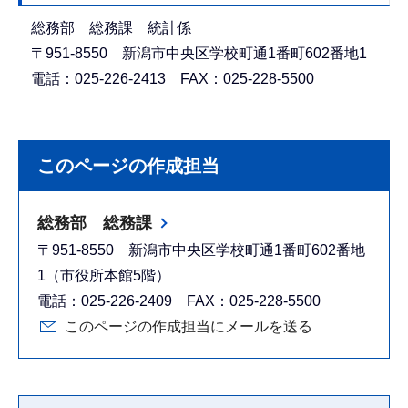
総務部 総務課 統計係
〒951-8550 新潟市中央区学校町通1番町602番地1
電話：025-226-2413 FAX：025-228-5500
このページの作成担当
総務部 総務課
〒951-8550 新潟市中央区学校町通1番町602番地
1（市役所本館5階）
電話：025-226-2409 FAX：025-228-5500
このページの作成担当にメールを送る