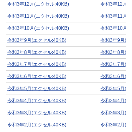
令和3年12月(エクセル:40KB)
令和3年12月(PD
令和3年11月(エクセル:40KB)
令和3年11月(PD
令和3年10月(エクセル:40KB)
令和3年10月(PD
令和3年9月(エクセル:40KB)
令和3年9月(PDF
令和3年8月(エクセル:40KB)
令和3年8月(PDF
令和3年7月(エクセル:40KB)
令和3年7月(PDF
令和3年6月(エクセル:40KB)
令和3年6月(PDF
令和3年5月(エクセル:40KB)
令和3年5月(PDF
令和3年4月(エクセル:40KB)
令和3年4月(PDF
令和3年3月(エクセル:40KB)
令和3年3月(PDF
令和3年2月(エクセル:40KB)
令和3年2月(PDF