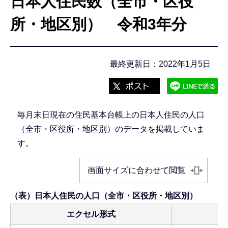
日本人住民数（全市・区役
こ
こ
所・地区別） 令和3年分
か
ら
最終更新日：2022年1月5日
毎月末日現在の住民基本台帳上の日本人住民の人口
（全市・区役所・地区別）のデータを掲載していま
す。
画面サイズに合わせて閲覧
（表）日本人住民の人口（全市・区役所・地区別）
エクセル形式