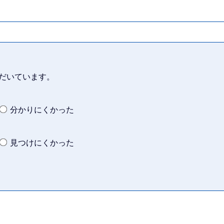
だいています。
分かりにくかった
見つけにくかった