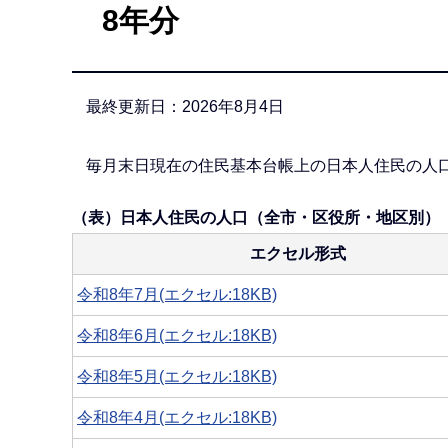
8年分
か
ら
最終更新日：2026年8月4日
毎月末日現在の住民基本台帳上の日本人住民の人
（表）日本人住民の人口（全市・区役所・地区別）
エクセル形式
令和8年7月(エクセル:18KB)
令和8年6月(エクセル:18KB)
令和8年5月(エクセル:18KB)
令和8年4月(エクセル:18KB)