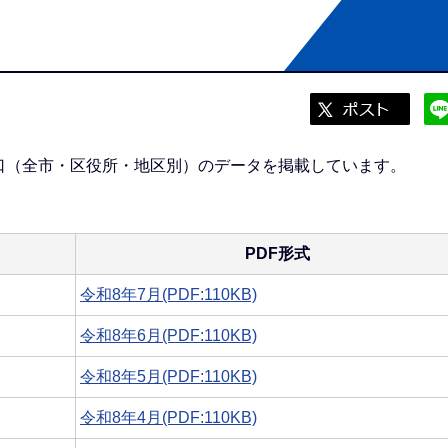
口（全市・区役所・地区別）のデータを掲載しています。
PDF形式
令和8年7月(PDF:110KB)
令和8年6月(PDF:110KB)
令和8年5月(PDF:110KB)
令和8年4月(PDF:110KB)