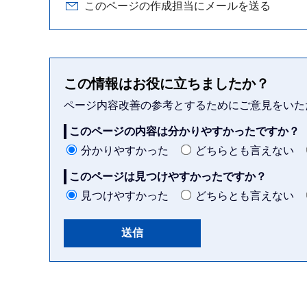
このページの作成担当にメールを送る
この情報はお役に立ちましたか？
ページ内容改善の参考とするためにご意見をいた
このページの内容は分かりやすかったですか？
分かりやすかった
どちらとも言えない
このページは見つけやすかったですか？
見つけやすかった
どちらとも言えない
本
文