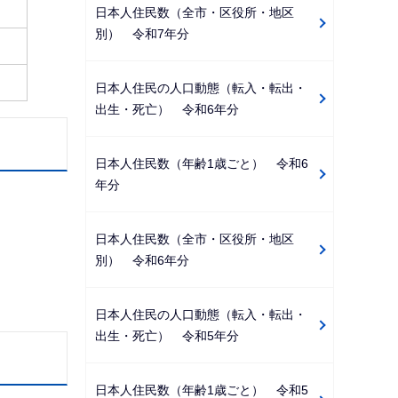
日本人住民数（全市・区役所・地区
別） 令和7年分
日本人住民の人口動態（転入・転出・
出生・死亡） 令和6年分
日本人住民数（年齢1歳ごと） 令和6
年分
日本人住民数（全市・区役所・地区
別） 令和6年分
日本人住民の人口動態（転入・転出・
出生・死亡） 令和5年分
日本人住民数（年齢1歳ごと） 令和5