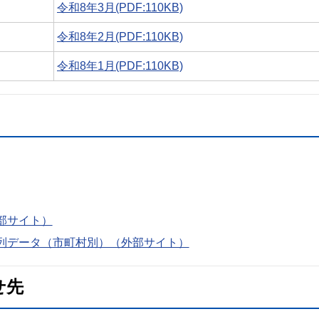
令和8年3月(PDF:110KB)
令和8年2月(PDF:110KB)
令和8年1月(PDF:110KB)
部サイト）
列データ（市町村別）（外部サイト）
せ先