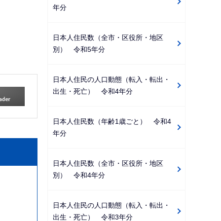
年分
日本人住民数（全市・区役所・地区
別） 令和5年分
日本人住民の人口動態（転入・転出・
出生・死亡） 令和4年分
日本人住民数（年齢1歳ごと） 令和4
年分
日本人住民数（全市・区役所・地区
別） 令和4年分
日本人住民の人口動態（転入・転出・
出生・死亡） 令和3年分