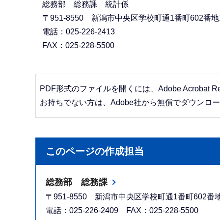
総務部 総務課 統計係
〒951-8550 新潟市中央区学校町通1番町602番地
電話：025-226-2413
FAX：025-228-5500
PDF形式のファイルを開くには、Adobe Acrobat R
お持ちでない方は、Adobe社から無償でダウンロ
このページの作成担当
総務部 総務課
〒951-8550 新潟市中央区学校町通1番町602
電話：025-226-2409 FAX：025-228-5500