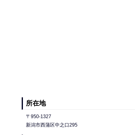
所在地
〒950-1327
新潟市西蒲区中之口295