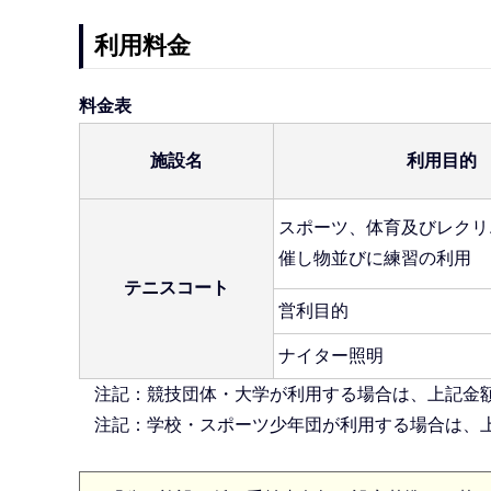
利用料金
料金表
施設名
利用目的
スポーツ、体育及びレクリ
催し物並びに練習の利用
テニスコート
営利目的
ナイター照明
注記：競技団体・大学が利用する場合は、上記金額
注記：学校・スポーツ少年団が利用する場合は、上