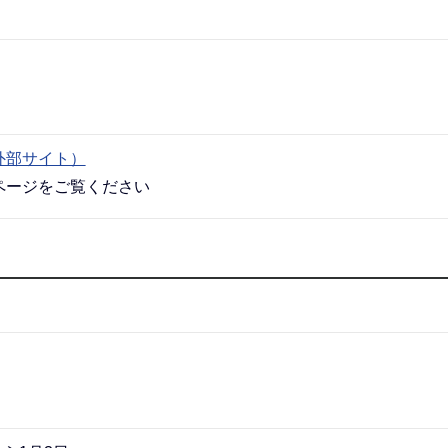
外部サイト）
ページをご覧ください