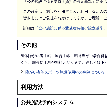
「公の施設に係る受益者負担の設定基準」に基づ
この改定は、施設を利用する人と利用しない人
皆さまにはご負担をおかけしますが、ご理解・
詳細は
「公の施設に係る受益者負担の設定基準
その他
身体障がい者手帳、療育手帳、精神障がい者保健福
くと、施設使用料が無料となります。詳しくは下
障がい者等スポーツ施設使用料の免除について
利用方法
公共施設予約システム