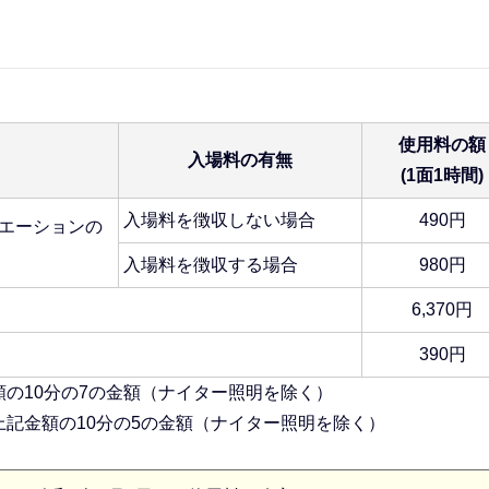
使用料の額
入場料の有無
(1面1時間)
入場料を徴収しない場合
490円
エーションの
入場料を徴収する場合
980円
6,370円
390円
の10分の7の金額（ナイター照明を除く）
記金額の10分の5の金額（ナイター照明を除く）