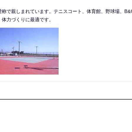
称で親しまれています。テニスコート、体育館、野球場、B&
、体力づくりに最適です。