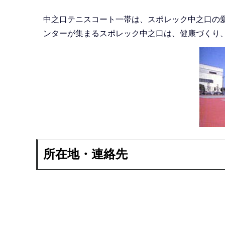
中之口テニスコート一帯は、スポレック中之口の愛
ンターが集まるスポレック中之口は、健康づくり
所在地・連絡先