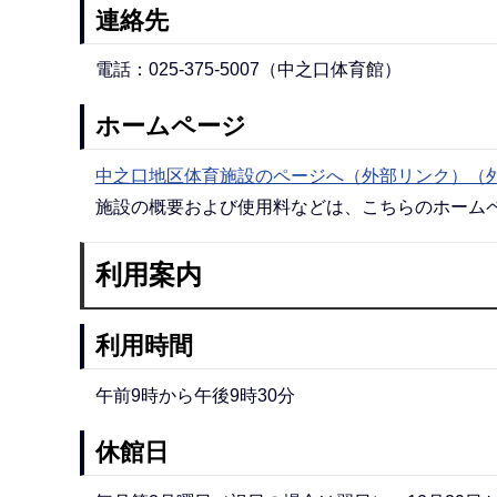
連絡先
電話：025-375-5007（中之口体育館）
ホームページ
中之口地区体育施設のページへ（外部リンク）（
施設の概要および使用料などは、こちらのホーム
利用案内
利用時間
午前9時から午後9時30分
休館日