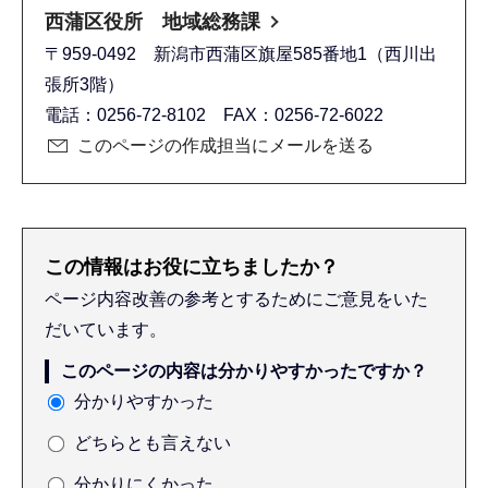
西蒲区役所 地域総務課
〒959-0492 新潟市西蒲区旗屋585番地1（西川出
張所3階）
電話：0256-72-8102 FAX：0256-72-6022
このページの作成担当にメールを送る
この情報はお役に立ちましたか？
ページ内容改善の参考とするためにご意見をいた
だいています。
このページの内容は分かりやすかったですか？
分かりやすかった
どちらとも言えない
分かりにくかった