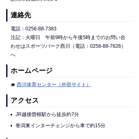
連絡先
電話：0256-88-7383
注記：火曜日 午前9時から午後5時までのお問い合
わせはスポーツパーク西川（電話：0256-88-7626）
へ
ホームページ
西川体育センター（外部サイト）
アクセス
JR越後曽根駅から徒歩約7分
巻潟東インターチェンジから車で約15分