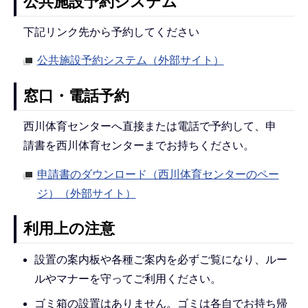
公共施設予約システム
下記リンク先から予約してください
公共施設予約システム（外部サイト）
窓口・電話予約
西川体育センターへ直接または電話で予約して、申
請書を西川体育センターまでお持ちください。
申請書のダウンロード（西川体育センターのペー
ジ）（外部サイト）
利用上の注意
設置の案内板や各種ご案内を必ずご覧になり、ルー
ルやマナーを守ってご利用ください。
ゴミ箱の設置はありません。ゴミは各自でお持ち帰