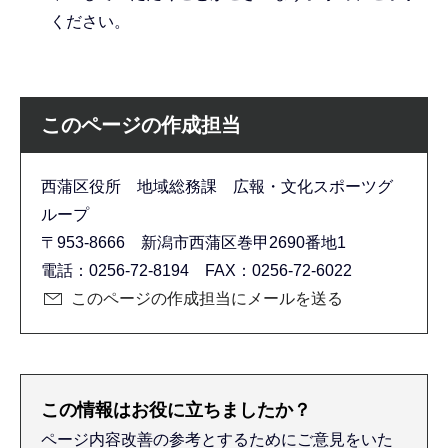
ください。
このページの作成担当
西蒲区役所 地域総務課 広報・文化スポーツグ
ループ
〒953-8666 新潟市西蒲区巻甲2690番地1
電話：0256-72-8194 FAX：0256-72-6022
このページの作成担当にメールを送る
この情報はお役に立ちましたか？
ページ内容改善の参考とするためにご意見をいた