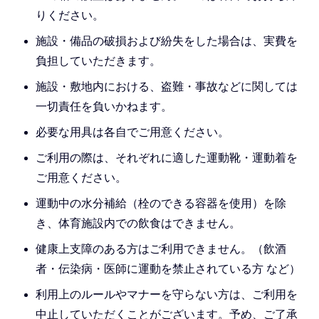
りください。
施設・備品の破損および紛失をした場合は、実費を
負担していただきます。
施設・敷地内における、盗難・事故などに関しては
一切責任を負いかねます。
必要な用具は各自でご用意ください。
ご利用の際は、それぞれに適した運動靴・運動着を
ご用意ください。
運動中の水分補給（栓のできる容器を使用）を除
き、体育施設内での飲食はできません。
健康上支障のある方はご利用できません。（飲酒
者・伝染病・医師に運動を禁止されている方 など）
利用上のルールやマナーを守らない方は、ご利用を
中止していただくことがございます。予め、ご了承