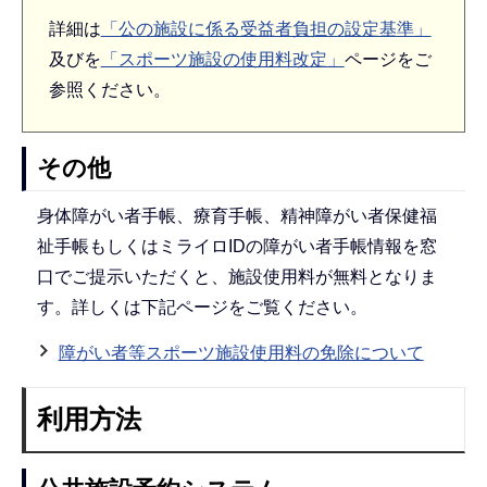
詳細は
「公の施設に係る受益者負担の設定基準」
及びを
「スポーツ施設の使用料改定」
ページをご
参照ください。
その他
身体障がい者手帳、療育手帳、精神障がい者保健福
祉手帳もしくはミライロIDの障がい者手帳情報を窓
口でご提示いただくと、施設使用料が無料となりま
す。詳しくは下記ページをご覧ください。
障がい者等スポーツ施設使用料の免除について
利用方法