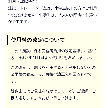
利用（1回2時間）
注記：トレーニング室は、小学生以下の方はご利用
いただけません。中学生は、大人の指導者の付添い
が必要です。
使用料の改定について
「公の施設に係る受益者負担の設定基準」に基づ
き、令和7年4月1日より使用料を改定しました。
この改定は、施設を利用する人と利用しない人の
公平性の観点から、負担の適正化を図るもので
す。
皆さまにはご負担をおかけしますが、ご理解・ご
協力賜りますようお願い申し上げます。