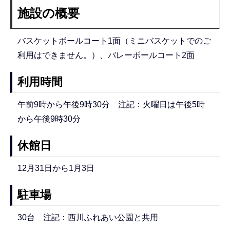
施設の概要
バスケットボールコート1面（ミニバスケットでのご
利用はできません。）、バレーボールコート2面
利用時間
午前9時から午後9時30分 注記：火曜日は午後5時
から午後9時30分
休館日
12月31日から1月3日
駐車場
30台 注記：西川ふれあい公園と共用