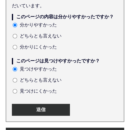
だいています。
このページの内容は分かりやすかったですか？
分かりやすかった
どちらとも言えない
分かりにくかった
このページは見つけやすかったですか？
見つけやすかった
どちらとも言えない
見つけにくかった
本