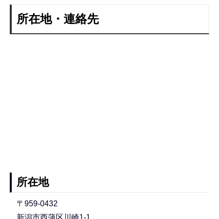
所在地・連絡先
所在地
〒959-0432
新潟市西蒲区川崎1-1