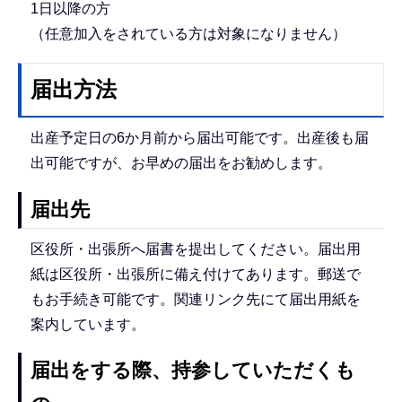
1日以降の方
（任意加入をされている方は対象になりません）
届出方法
出産予定日の6か月前から届出可能です。出産後も届
出可能ですが、お早めの届出をお勧めします。
届出先
区役所・出張所へ届書を提出してください。届出用
紙は区役所・出張所に備え付けてあります。郵送で
もお手続き可能です。関連リンク先にて届出用紙を
案内しています。
届出をする際、持参していただくも