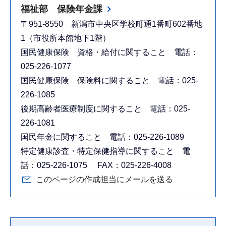
福祉部 保険年金課
〒951-8550 新潟市中央区学校町通1番町602番地
1（市役所本館地下1階）
国民健康保険 資格・給付に関すること 電話：
025-226-1077
国民健康保険 保険料に関すること 電話：025-
226-1085
後期高齢者医療制度に関すること 電話：025-
226-1081
国民年金に関すること 電話：025-226-1089
特定健康診査・特定保健指導に関すること 電
話：025-226-1075 FAX：025-226-4008
このページの作成担当にメールを送る