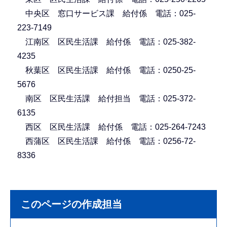
中央区 窓口サービス課 給付係 電話：025-
223-7149
江南区 区民生活課 給付係 電話：025-382-
4235
秋葉区 区民生活課 給付係 電話：0250-25-
5676
南区 区民生活課 給付担当 電話：025-372-
6135
西区 区民生活課 給付係 電話：025-264-7243
西蒲区 区民生活課 給付係 電話：0256-72-
8336
このページの作成担当