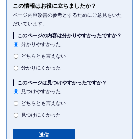
この情報はお役に立ちましたか？
ページ内容改善の参考とするためにご意見をいた
だいています。
このページの内容は分かりやすかったですか？
分かりやすかった
どちらとも言えない
分かりにくかった
このページは見つけやすかったですか？
見つけやすかった
どちらとも言えない
見つけにくかった