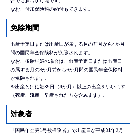
合でも届出が可能です。
なお、付加保険料の納付もできます。
免除期間
出産予定日または出産日が属する月の前月から4か月
間の国民年金保険料が免除されます。
なお、多胎妊娠の場合は、出産予定日または出産日
の属する月の3か月前から6か月間の国民年金保険料
が免除されます。
※出産とは妊娠85日（4か月）以上の出産をいいます
（死産、流産、早産された方を含みます）。
対象者
「国民年金第1号被保険者」で出産日が平成31年2月