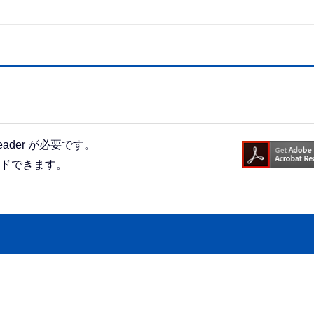
eader が必要です。
ードできます。