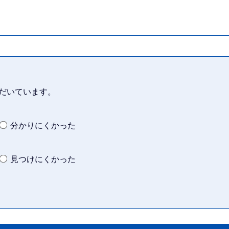
だいています。
分かりにくかった
見つけにくかった