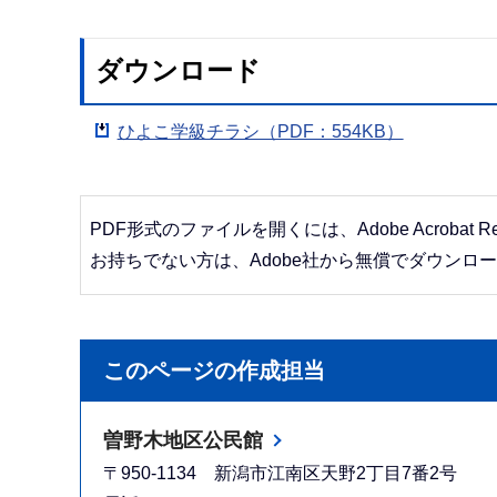
ダウンロード
ひよこ学級チラシ（PDF：554KB）
PDF形式のファイルを開くには、Adobe Acrobat R
お持ちでない方は、Adobe社から無償でダウンロ
このページの作成担当
曽野木地区公民館
〒950-1134 新潟市江南区天野2丁目7番2号