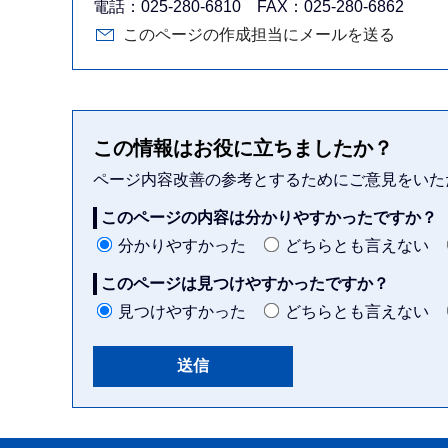
電話：025-280-6810 FAX：025-280-6862
このページの作成担当にメールを送る
この情報はお役に立ちましたか？
ページ内容改善の参考とするためにご意見をいた
このページの内容は分かりやすかったですか？
分かりやすかった
どちらとも言えない
このページは見つけやすかったですか？
見つけやすかった
どちらとも言えない
本