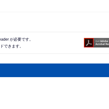
eader が必要です。
ードできます。