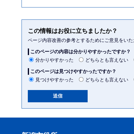
この情報はお役に立ちましたか？
ページ内容改善の参考とするためにご意見をいた
このページの内容は分かりやすかったですか？
分かりやすかった
どちらとも言えない
このページは見つけやすかったですか？
見つけやすかった
どちらとも言えない
本
文
こ