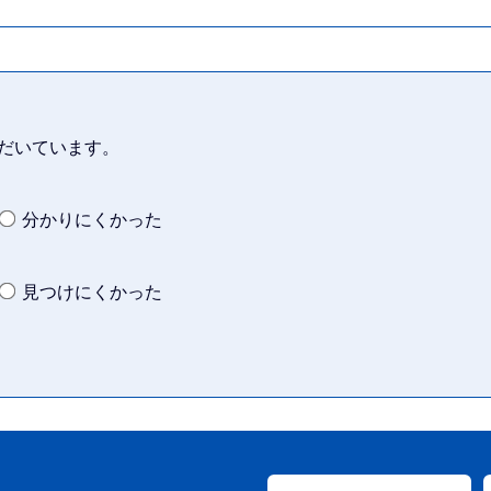
だいています。
分かりにくかった
見つけにくかった