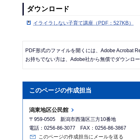
ダウンロード
イライラしない子育て講座（PDF：527KB）
PDF形式のファイルを開くには、Adobe Acrobat R
お持ちでない方は、Adobe社から無償でダウンロ
このページの作成担当
潟東地区公民館
〒959-0505 新潟市西蒲区三方10番地
電話：0256-86-3077 FAX：0256-86-3867
このページの作成担当にメールを送る