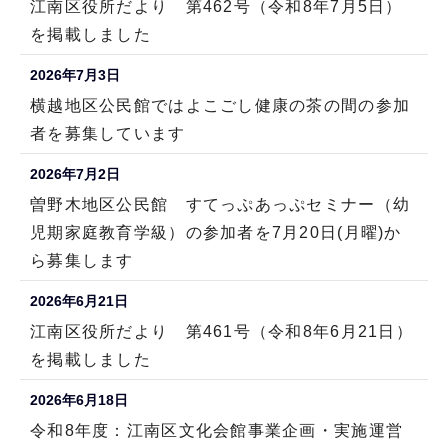
江南区役所だより 第462号（令和8年7月5日）
を掲載しました
2026年7月3日
横越地区公民館ではよこごし健康の茶の間の参加
者を募集しています
2026年7月2日
曽野木地区公民館 すてっぷあっぷセミナー（幼
児期家庭教育学級）の参加者を7月20日(月曜)か
ら募集します
2026年6月21日
江南区役所だより 第461号（令和8年6月21日）
を掲載しました
2026年6月18日
令和8年度：江南区文化会館事業企画・実施運営