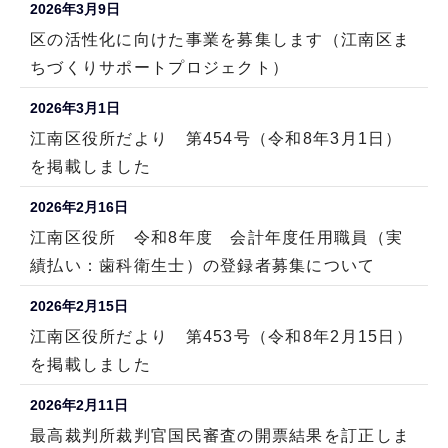
2026年3月9日
区の活性化に向けた事業を募集します（江南区ま
ちづくりサポートプロジェクト）
2026年3月1日
江南区役所だより 第454号（令和8年3月1日）
を掲載しました
2026年2月16日
江南区役所 令和8年度 会計年度任用職員（実
績払い：歯科衛生士）の登録者募集について
2026年2月15日
江南区役所だより 第453号（令和8年2月15日）
を掲載しました
2026年2月11日
最高裁判所裁判官国民審査の開票結果を訂正しま