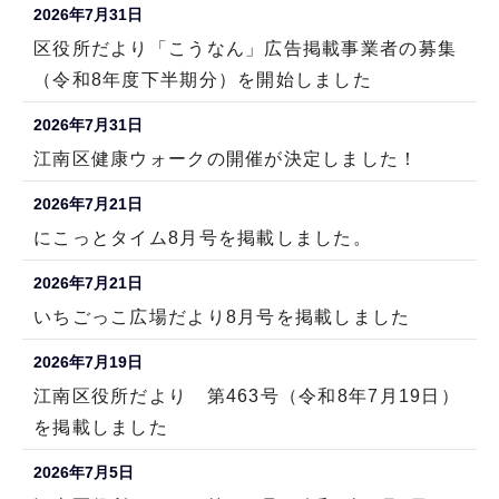
2026年7月31日
区役所だより「こうなん」広告掲載事業者の募集
（令和8年度下半期分）を開始しました
2026年7月31日
江南区健康ウォークの開催が決定しました！
2026年7月21日
にこっとタイム8月号を掲載しました。
2026年7月21日
いちごっこ広場だより8月号を掲載しました
2026年7月19日
江南区役所だより 第463号（令和8年7月19日）
を掲載しました
2026年7月5日