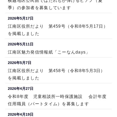
横越地区公民館ではだれもが弾けるピアノ（夏
季）の参加者を募集しています
2026年5月17日
江南区役所だより 第459号（令和8年5月17日）
を掲載しました
2026年5月11日
江南区魅力発信情報紙「こーなんdays」
2026年5月7日
江南区役所だより 第458号（令和8年5月3日）
を掲載しました
2026年4月27日
令和8年度 児童相談所一時保護施設 会計年度
任用職員（パートタイム）を募集します
2026年4月19日