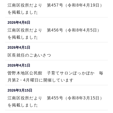
江南区役所だより 第457号（令和8年4月19日）
を掲載しました
2026年4月6日
江南区役所だより 第456号（令和8年4月5日）
を掲載しました
2026年4月1日
区長就任のごあいさつ
2026年4月1日
曽野木地区公民館 子育てサロンぽっかぽか 毎
月第2・4月曜日に開催しています
2026年3月15日
江南区役所だより 第455号（令和8年3月15日）
を掲載しました