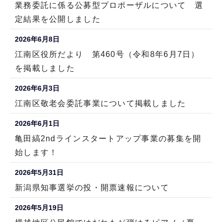
業務委託に係る公募型プロポーザルについて 選
定結果を公開しました
2026年6月8日
江南区役所だより 第460号（令和8年6月7日）
を掲載しました
2026年6月3日
江南区敬老会委託事業について掲載しました
2026年6月1日
亀田縞2ndラインスタートアップ事業の募集を開
始します！
2026年5月31日
新潟県知事選挙の投・開票速報について
2026年5月19日