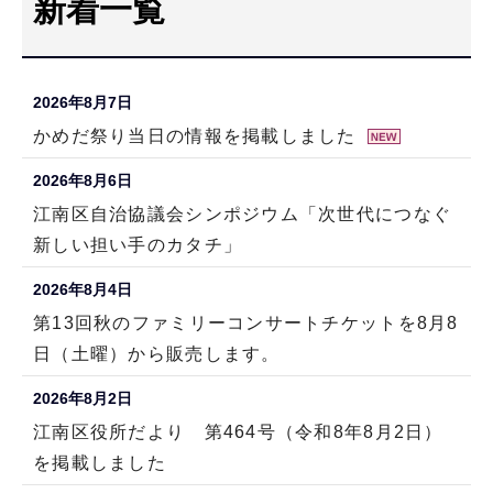
新着一覧
こ
こ
か
2026年8月7日
ら
かめだ祭り当日の情報を掲載しました
2026年8月6日
江南区自治協議会シンポジウム「次世代につなぐ
新しい担い手のカタチ」
2026年8月4日
第13回秋のファミリーコンサートチケットを8月8
日（土曜）から販売します。
2026年8月2日
江南区役所だより 第464号（令和8年8月2日）
を掲載しました