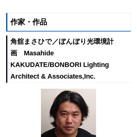
作家・作品
角舘まさひで／ぼんぼり光環境計
画 Masahide
KAKUDATE/BONBORI Lighting
Architect & Associates,Inc.