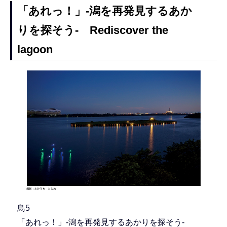
「あれっ！」-潟を再発見するあか
りを探そう- Rediscover the
lagoon
鳥5
「あれっ！」-潟を再発見するあかりを探そう-