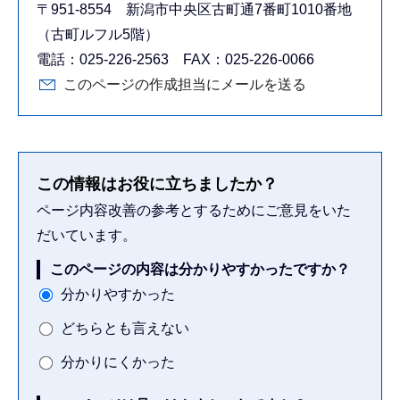
〒951-8554 新潟市中央区古町通7番町1010番地
（古町ルフル5階）
電話：025-226-2563 FAX：025-226-0066
このページの作成担当にメールを送る
この情報はお役に立ちましたか？
ページ内容改善の参考とするためにご意見をいた
だいています。
このページの内容は分かりやすかったですか？
分かりやすかった
どちらとも言えない
分かりにくかった