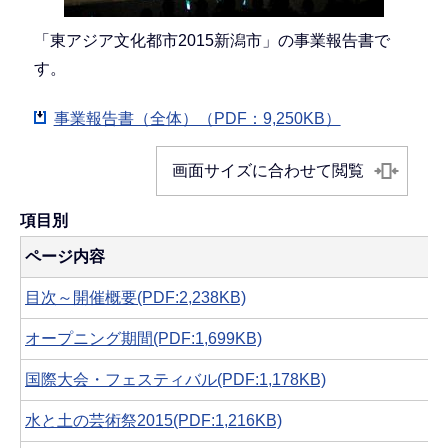
「東アジア文化都市2015新潟市」の事業報告書で
す。
事業報告書（全体）（PDF：9,250KB）
画面サイズに合わせて閲覧
項目別
ページ内容
目次～開催概要(PDF:2,238KB)
オープニング期間(PDF:1,699KB)
国際大会・フェスティバル(PDF:1,178KB)
水と土の芸術祭2015(PDF:1,216KB)