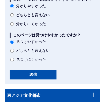
分かりやすかった
どちらとも言えない
分かりにくかった
このページは見つけやすかったですか？
見つけやすかった
どちらとも言えない
見つけにくかった
本
サ
文
東アジア文化都市
ブ
こ