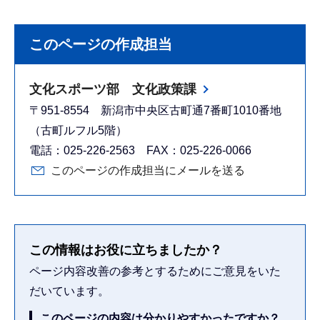
このページの作成担当
文化スポーツ部 文化政策課
〒951-8554 新潟市中央区古町通7番町1010番地
（古町ルフル5階）
電話：025-226-2563 FAX：025-226-0066
このページの作成担当にメールを送る
この情報はお役に立ちましたか？
ページ内容改善の参考とするためにご意見をいた
だいています。
このページの内容は分かりやすかったですか？