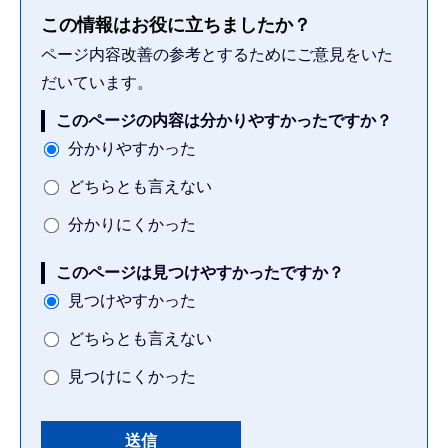
この情報はお役に立ちましたか？
ページ内容改善の参考とするためにご意見をいた
だいています。
このページの内容は分かりやすかったですか？
分かりやすかった
どちらとも言えない
分かりにくかった
このページは見つけやすかったですか？
見つけやすかった
どちらとも言えない
見つけにくかった