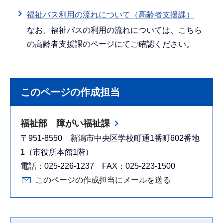
福祉バス利用の流れについて（高齢者支援課）
なお、福祉バスの利用の流れについては、こちら
の高齢者支援課のページにてご確認ください。
このページの作成担当
福祉部 障がい福祉課
〒951-8550 新潟市中央区学校町通1番町602番地
1（市役所本館1階）
電話：025-226-1237 FAX：025-223-1500
このページの作成担当にメールを送る