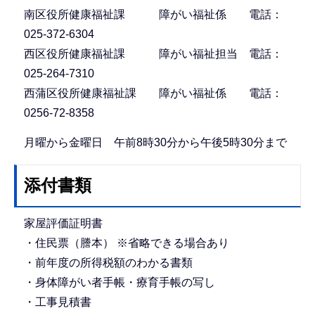
南区役所健康福祉課 障がい福祉係 電話：
025-372-6304
西区役所健康福祉課 障がい福祉担当 電話：
025-264-7310
西蒲区役所健康福祉課 障がい福祉係 電話：
0256-72-8358
月曜から金曜日 午前8時30分から午後5時30分まで
添付書類
家屋評価証明書
・住民票（謄本） ※省略できる場合あり
・前年度の所得税額のわかる書類
・身体障がい者手帳・療育手帳の写し
・工事見積書