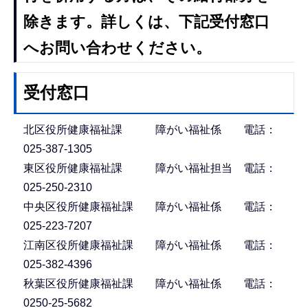
除きます。詳しくは、下記受付窓口
へお問い合わせください。
受付窓口
北区役所健康福祉課 障がい福祉係 電話：
025-387-1305
東区役所健康福祉課 障がい福祉担当 電話：
025-250-2310
中央区役所健康福祉課 障がい福祉係 電話：
025-223-7207
江南区役所健康福祉課 障がい福祉係 電話：
025-382-4396
秋葉区役所健康福祉課 障がい福祉係 電話：
0250-25-5682