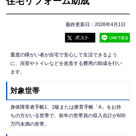
住宅リフォーム助成
こ
こ
か
最終更新日：2026年4月1日
ら
重度の障がい者が自宅で安心して生活できるよう
に、浴室やトイレなどを改造する費用の助成を行い
ます。
対象世帯
身体障害者手帳1、2級または療育手帳「A」をお持
ちの方がいる世帯で、前年の世帯員の収入合計が600
万円未満の世帯。