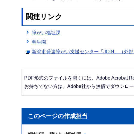
関連リンク
障がい福祉課
明生園
新潟市発達障がい支援センター「JOIN」（外
PDF形式のファイルを開くには、Adobe Acrobat R
お持ちでない方は、Adobe社から無償でダウンロ
このページの作成担当