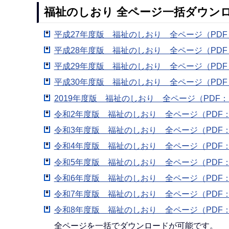
福祉のしおり 全ページ一括ダウン
平成27年度版 福祉のしおり 全ページ（PDF：4
平成28年度版 福祉のしおり 全ページ（PDF：5
平成29年度版 福祉のしおり 全ページ（PDF：8
平成30年度版 福祉のしおり 全ページ（PDF：7
2019年度版 福祉のしおり 全ページ（PDF：12
令和2年度版 福祉のしおり 全ページ（PDF：8,
令和3年度版 福祉のしおり 全ページ（PDF：8,
令和4年度版 福祉のしおり 全ページ（PDF：7,
令和5年度版 福祉のしおり 全ページ（PDF：8,
令和6年度版 福祉のしおり 全ページ（PDF：7,
令和7年度版 福祉のしおり 全ページ（PDF：11
令和8年度版 福祉のしおり 全ページ（PDF：12
全ページを一括でダウンロードが可能です。