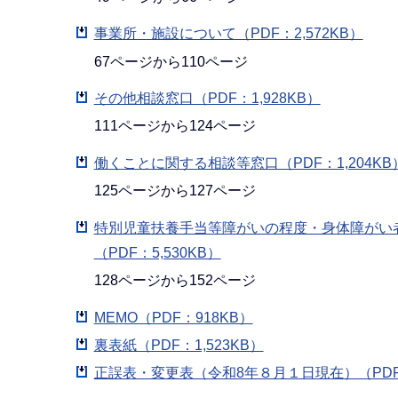
事業所・施設について（PDF：2,572KB）
67ページから110ページ
その他相談窓口（PDF：1,928KB）
111ページから124ページ
働くことに関する相談等窓口（PDF：1,204KB
125ページから127ページ
特別児童扶養手当等障がいの程度・身体障がい
（PDF：5,530KB）
128ページから152ページ
MEMO（PDF：918KB）
裏表紙（PDF：1,523KB）
正誤表・変更表（令和8年８月１日現在）（PDF：