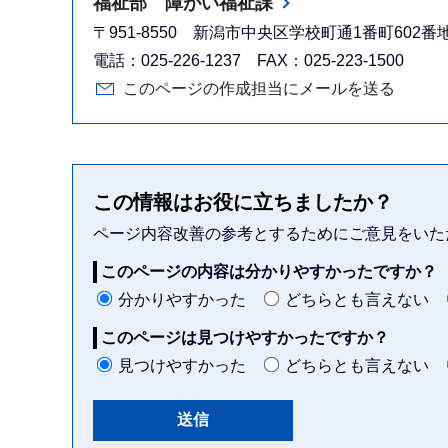
福祉部 障がい福祉課
〒951-8550 新潟市中央区学校町通1番町602
電話：025-226-1237 FAX：025-223-1500
このページの作成担当にメールを送る
この情報はお役に立ちましたか？
ページ内容改善の参考とするためにご意見をいた
このページの内容は分かりやすかったですか？
分かりやすかった
どちらとも言えない
このページは見つけやすかったですか？
見つけやすかった
どちらとも言えない