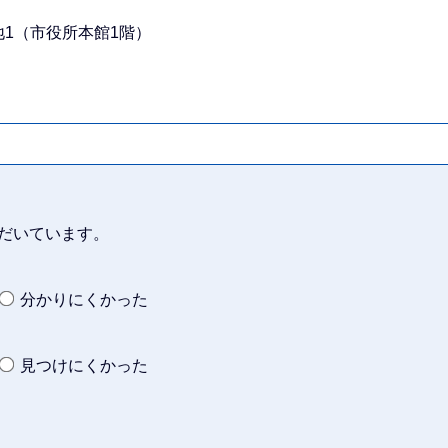
番地1（市役所本館1階）
だいています。
分かりにくかった
見つけにくかった