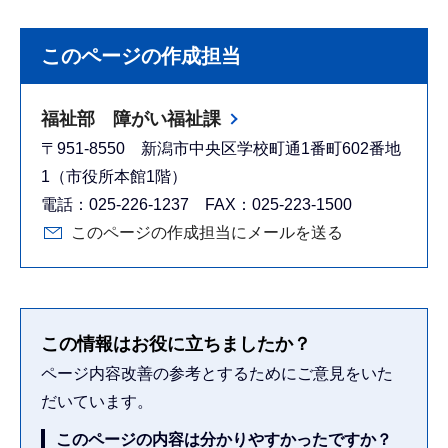
このページの作成担当
福祉部 障がい福祉課
〒951-8550 新潟市中央区学校町通1番町602番地
1（市役所本館1階）
電話：025-226-1237 FAX：025-223-1500
このページの作成担当にメールを送る
この情報はお役に立ちましたか？
ページ内容改善の参考とするためにご意見をいた
だいています。
このページの内容は分かりやすかったですか？