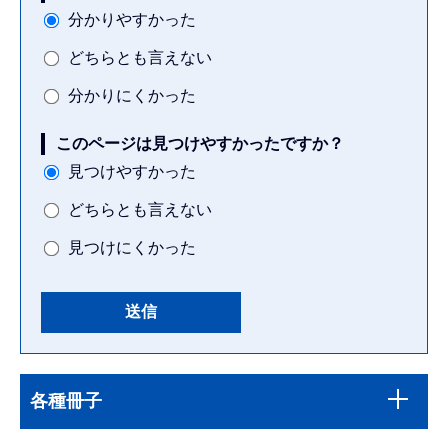
分かりやすかった
どちらとも言えない
分かりにくかった
このページは見つけやすかったですか？
見つけやすかった
どちらとも言えない
見つけにくかった
本
サ
文
各種冊子
ブ
こ
ナ