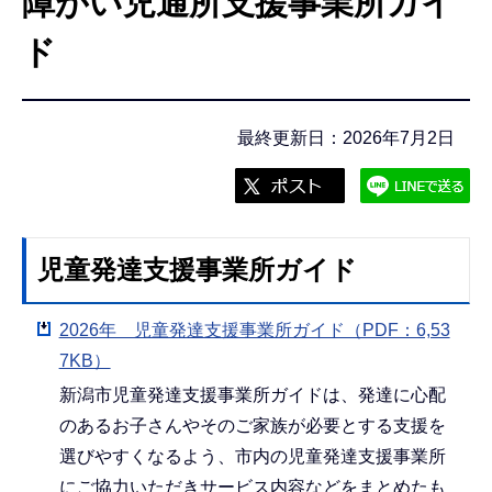
障がい児通所支援事業所ガイ
こ
こ
ド
か
ら
最終更新日：2026年7月2日
児童発達支援事業所ガイド
2026年 児童発達支援事業所ガイド（PDF：6,53
7KB）
新潟市児童発達支援事業所ガイドは、発達に心配
のあるお子さんやそのご家族が必要とする支援を
選びやすくなるよう、市内の児童発達支援事業所
にご協力いただきサービス内容などをまとめたも