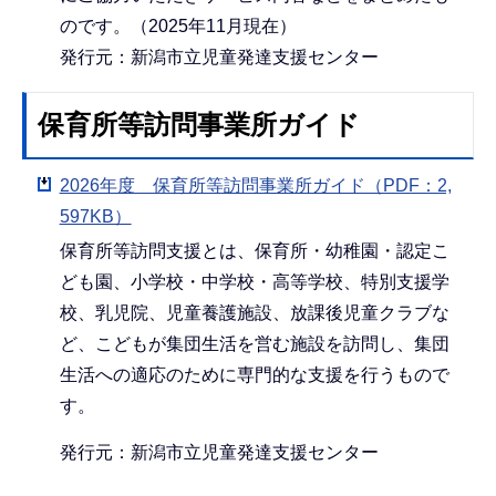
のです。（2025年11月現在）
発行元：新潟市立児童発達支援センター
保育所等訪問事業所ガイド
2026年度 保育所等訪問事業所ガイド（PDF：2,
597KB）
保育所等訪問支援とは、保育所・幼稚園・認定こ
ども園、小学校・中学校・高等学校、特別支援学
校、乳児院、児童養護施設、放課後児童クラブな
ど、こどもが集団生活を営む施設を訪問し、集団
生活への適応のために専門的な支援を行うもので
す。
発行元：新潟市立児童発達支援センター