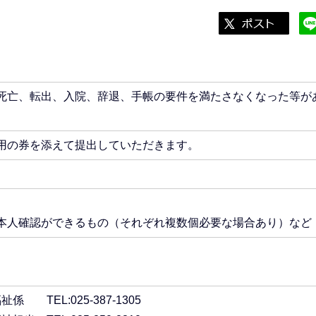
死亡、転出、入院、辞退、手帳の要件を満たさなくなった等が
。
用の券を添えて提出していただきます。
本人確認ができるもの（それぞれ複数個必要な場合あり）など
TEL:025-387-1305