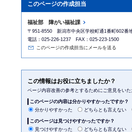
このページの作成担当
福祉部 障がい福祉課
〒951-8550 新潟市中央区学校町通1番町602
電話：025-226-1237 FAX：025-223-1500
このページの作成担当にメールを送る
この情報はお役に立ちましたか？
ページ内容改善の参考とするためにご意見をいた
このページの内容は分かりやすかったですか？
分かりやすかった
どちらとも言えない
このページは見つけやすかったですか？
見つけやすかった
どちらとも言えない