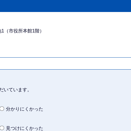
番地1（市役所本館1階）
だいています。
分かりにくかった
見つけにくかった