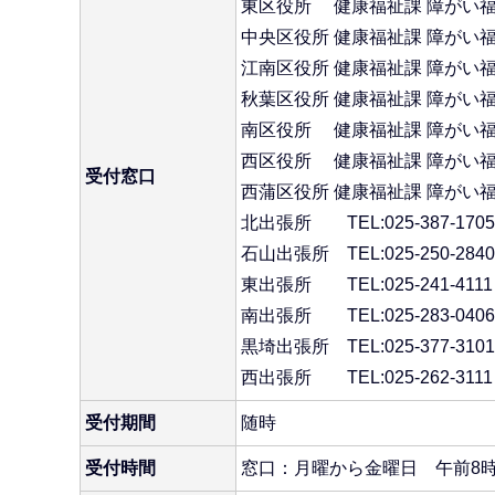
東区役所 健康福祉課 障がい福祉担当
中央区役所 健康福祉課 障がい福祉係
江南区役所 健康福祉課 障がい福祉係
秋葉区役所 健康福祉課 障がい福祉係
南区役所 健康福祉課 障がい福祉係 
西区役所 健康福祉課 障がい福祉担当
受付窓口
西蒲区役所 健康福祉課 障がい福祉係
北出張所 TEL:025-387-1705
石山出張所 TEL:025-250-2840
東出張所 TEL:025-241-4111
南出張所 TEL:025-283-0406
黒埼出張所 TEL:025-377-3101
西出張所 TEL:025-262-3111
受付期間
随時
受付時間
窓口：月曜から金曜日 午前8時