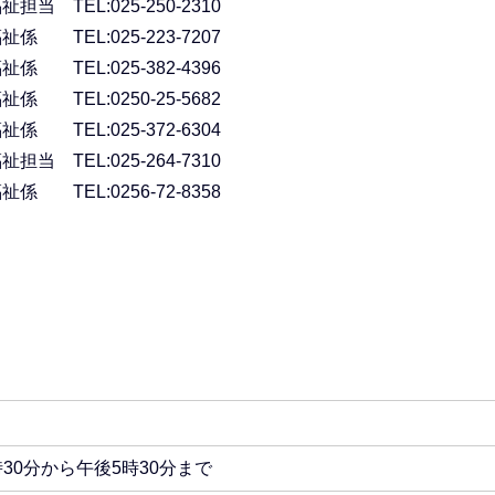
 TEL:025-250-2310
 TEL:025-223-7207
 TEL:025-382-4396
 TEL:0250-25-5682
TEL:025-372-6304
 TEL:025-264-7310
 TEL:0256-72-8358
30分から午後5時30分まで