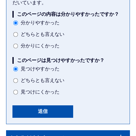
だいています。
このページの内容は分かりやすかったですか？
分かりやすかった
どちらとも言えない
分かりにくかった
このページは見つけやすかったですか？
見つけやすかった
どちらとも言えない
見つけにくかった
本
サ