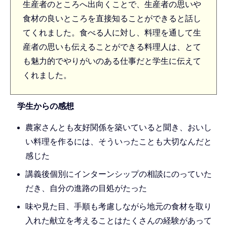
生産者のところへ出向くことで、生産者の思いや
食材の良いところを直接知ることができると話し
てくれました。食べる人に対し、料理を通して生
産者の思いも伝えることができる料理人は、とて
も魅力的でやりがいのある仕事だと学生に伝えて
くれました。
学生からの感想
農家さんとも友好関係を築いていると聞き、おいし
い料理を作るには、そういったことも大切なんだと
感じた
講義後個別にインターンシップの相談にのっていた
だき、自分の進路の目処がたった
味や見た目、手順も考慮しながら地元の食材を取り
入れた献立を考えることはたくさんの経験があって