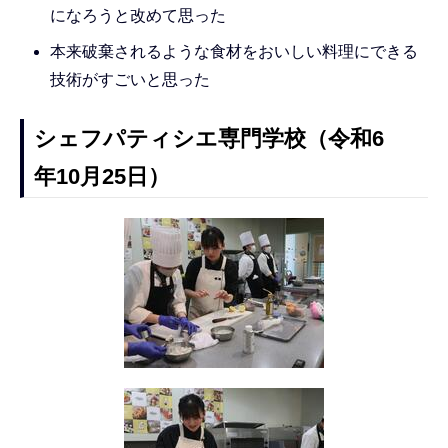
になろうと改めて思った
本来破棄されるような食材をおいしい料理にできる
技術がすごいと思った
シェフパティシエ専門学校（令和6
年10月25日）