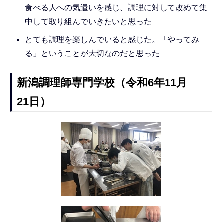
食べる人への気遣いを感じ、調理に対して改めて集
中して取り組んでいきたいと思った
とても調理を楽しんでいると感じた。「やってみ
る」ということが大切なのだと思った
新潟調理師専門学校（令和6年11月
21日）