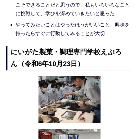
こそできることだと思うので、私もいろいろなこと
に挑戦して、学びを深めていきたいと思った
やってみたいことはやったほうがいいこと、興味を
持ったらすぐに行動してみることが大切
にいがた製菓・調理専門学校えぷろ
ん（令和6年10月23日）