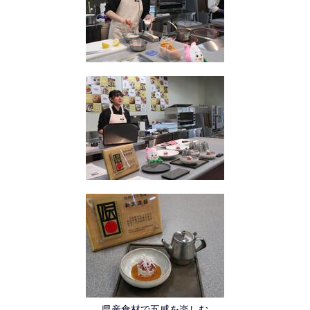
県産食材で五感を楽しむ