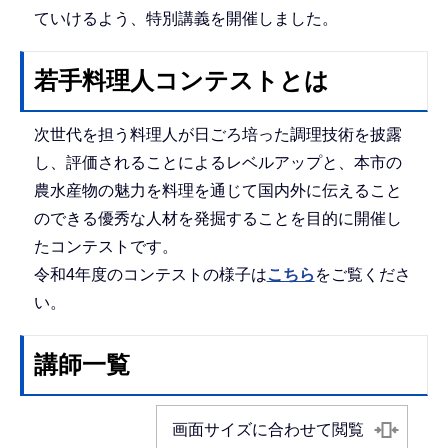
ていけるよう、特別講義を開催しました。
若手料理人コンテストとは
次世代を担う料理人が日ごろ培った調理技術を披露
し、評価されることによるレベルアップと、本市の
農水産物の魅力を料理を通じて国内外に伝えること
のできる優秀な人材を発掘することを目的に開催し
たコンテストです。
令和4年度のコンテストの様子は
こちら
をご覧くださ
い。
講師一覧
画面サイズに合わせて閲覧