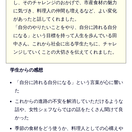
し、そのチャレンジのおかげで、市産食材の魅力
に気づき、料理人の仲間も増えるなど、よい変化
があったと話してくれました。
「自分のやりたいことをやり、自分に誇れる自分
になる」という目標を持って人生を歩んでいる田
中さん。これから社会に出る学生たちに、チャレ
ンジしていくことの大切さを伝えてくれました。
学生からの感想
「自分に誇れる自分になる」という言葉が心に響い
た
これからの進路の不安を解消していただけるような
話や、女性シェフならではの話をたくさん聞けて良
かった
季節の食材をどう使うか、料理人としての心構えや