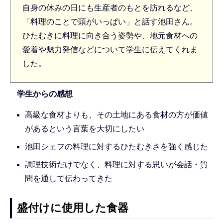
自身の休みの日にも生産者のもとを訪れるなど、
「料理のことで頭がいっぱい」と話す池田さん。
ひたむきに料理に向き合う姿勢や、地元食材への
愛着や魅力発信などについて学生に伝えてくれま
した。
学生からの感想
高級な食材よりも、その土地にある食材の方が価値
があるという言葉を大切にしたい
池田シェフの料理に対するひたむきさを強く感じた
調理技術だけでなく、料理に対する思いが会話・質
問を通して伝わってきた
盛付けに使用した食器