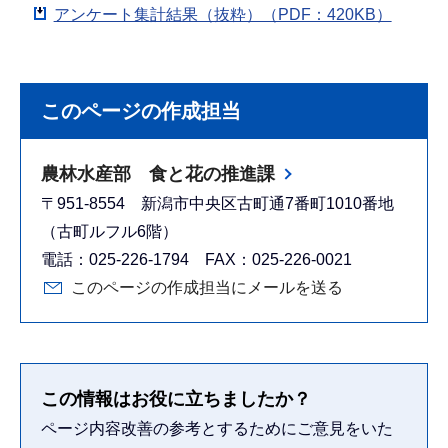
アンケート集計結果（抜粋）（PDF：420KB）
このページの作成担当
農林水産部 食と花の推進課
〒951-8554 新潟市中央区古町通7番町1010番地
（古町ルフル6階）
電話：025-226-1794 FAX：025-226-0021
このページの作成担当にメールを送る
この情報はお役に立ちましたか？
ページ内容改善の参考とするためにご意見をいた