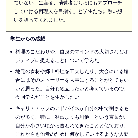
ていない。生産者、消費者どちらにもアプローチ
していける料理人を目指す」と学生たちに熱い想
いを語ってくれました。
学生からの感想
料理のこだわりや、自身のマインドの大切さなどポ
ジティブに捉えることについて学んだ
地元の食材や郷土料理を工夫したり、大会に出る場
合にはそのストーリーを大事にすることがとてもい
いと思った。自分も独立したいと考えているので、
今回学んだことを生かしたい
キャリアアップのアドバイスが自分の中で刺さるも
のが多く、特に「利己よりも利他」という言葉が、
自分が小さい頃から言われてきたことと似ており、
これからも他者のために何かしていけるような人間