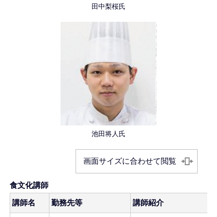
田中梨桜氏
池田将人氏
画面サイズに合わせて閲覧
食文化講師
講師名
勤務先等
講師紹介