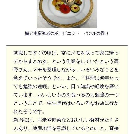
鱸と南蛮海老のポーピエット バジルの香り
就職してすぐの頃は、常にメモを取って家に帰っ
てからまとめる、という作業をしていたという高
野さん。メモを整理しながら、いろいろなことを
覚えていったそうです。また、「料理は何年たっ
ても勉強の連続」といい、日々知識や経験を磨い
ています。おいしいものを食べるのも勉強の一つ
ということで、学生時代はいろいろなお店に行か
れたそうです。
新潟には、お米や野菜などおいしい食材がたくさ
んあり、地産地消を意識しているとのこと。直接