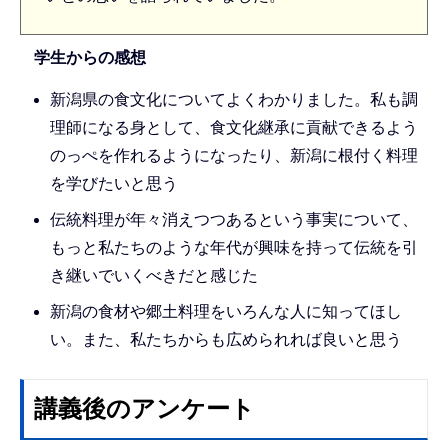
学生からの感想
新潟県の食文化についてよくわかりました。私も調
理師になる身として、食文化継承に貢献できるよう
のっぺを作れるようになったり、新潟に根付く料理
を学びたいと思う
伝統料理が年々消えつつあるという事実について、
もっと私たちのような年代が興味を持って伝統を引
き継いでいくべきだと感じた
新潟の食材や郷土料理をいろんな人に知ってほし
い。また、私たちからも広められれば良いと思う
講義後のアンケート