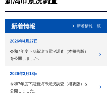
新潟市景況調査
こ
こ
か
ら
新着情報
新着情報一覧
2026年4月27日
令和7年度下期新潟市景況調査（本報告版）
を公開しました。
2026年3月18日
令和7年度下期新潟市景況調査（概要版）を
公開しました。