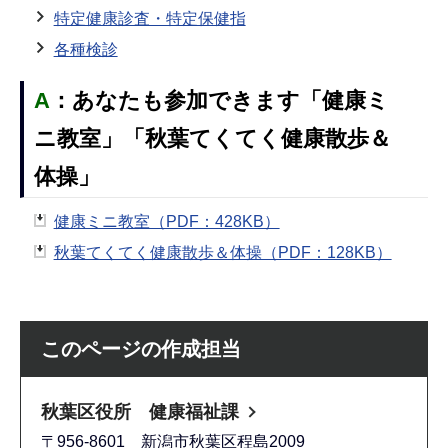
特定健康診査・特定保健指
各種検診
A
：
あなたも参加できます「健康ミ
ニ教室」「秋葉てくてく健康散歩＆
体操」
健康ミニ教室（PDF：428KB）
秋葉てくてく健康散歩＆体操（PDF：128KB）
このページの作成担当
秋葉区役所 健康福祉課
〒956-8601 新潟市秋葉区程島2009