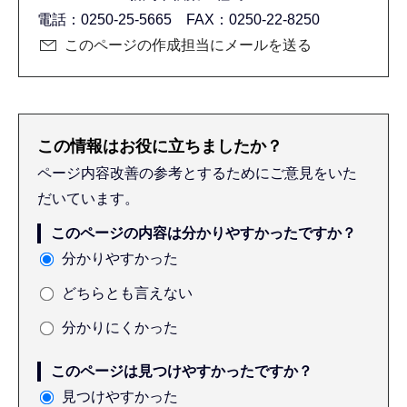
電話：0250-25-5665 FAX：0250-22-8250
このページの作成担当にメールを送る
この情報はお役に立ちましたか？
ページ内容改善の参考とするためにご意見をいた
だいています。
このページの内容は分かりやすかったですか？
分かりやすかった
どちらとも言えない
分かりにくかった
このページは見つけやすかったですか？
見つけやすかった