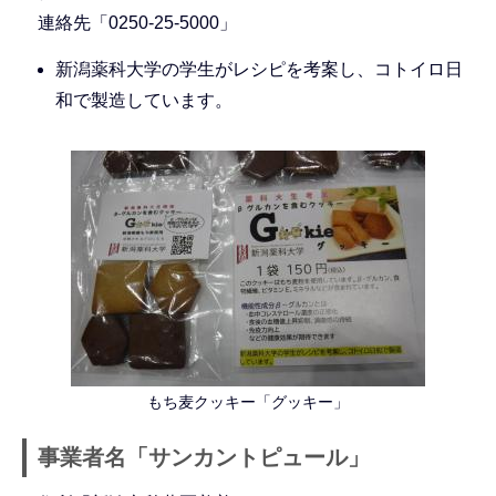
連絡先「0250-25-5000」
新潟薬科大学の学生がレシピを考案し、コトイロ日
和で製造しています。
もち麦クッキー「グッキー」
事業者名「サンカントピュール」