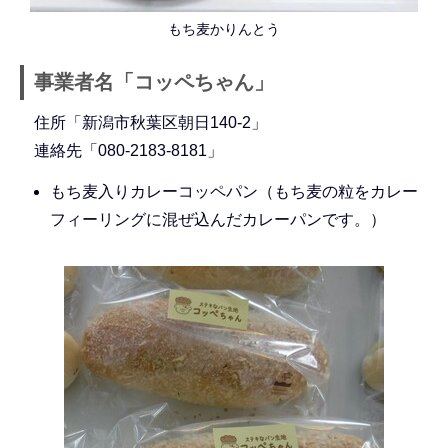
もち麦かりんとう
事業者名「コッペちゃん」
住所「新潟市秋葉区朝日140-2」
連絡先「080-2183-8181」
もち麦入りカレーコッペパン（もち麦の粒をカレー
フィーリングに混ぜ込んだカレーパンです。）