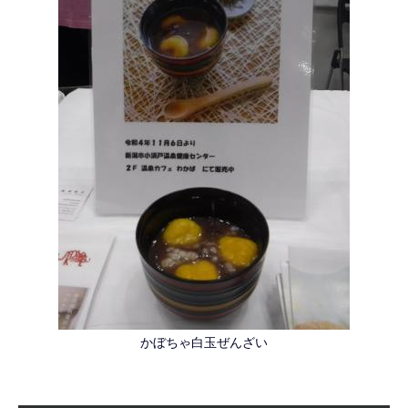
かぼちゃ白玉ぜんざい