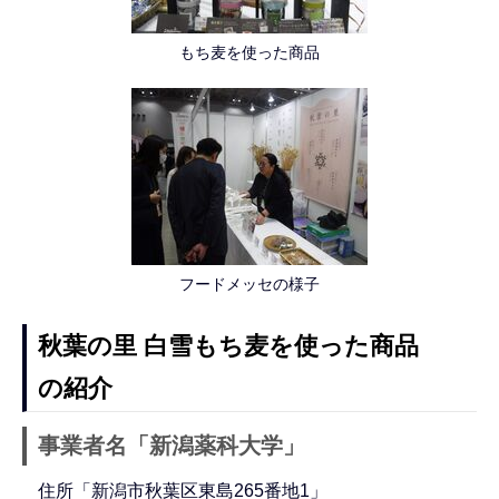
もち麦を使った商品
フードメッセの様子
秋葉の里 白雪もち麦を使った商品
の紹介
事業者名「新潟薬科大学」
住所「新潟市秋葉区東島265番地1」