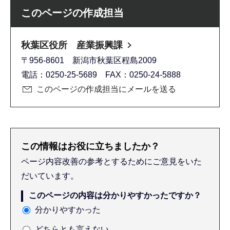
このページの作成担当
秋葉区役所 産業振興課
〒956-8601 新潟市秋葉区程島2009
電話：0250-25-5689 FAX：0250-24-5888
このページの作成担当にメールを送る
この情報はお役に立ちましたか？
ページ内容改善の参考とするためにご意見をいた
だいています。
このページの内容は分かりやすかったですか？
分かりやすかった
どちらとも言えない