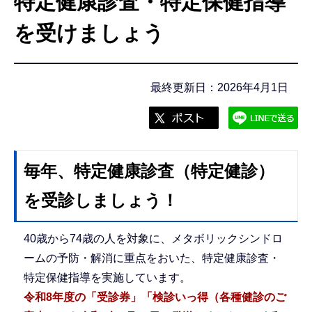
特定健康診査・特定保健指導
こ
こ
を受けましょう
か
ら
最終更新日：2026年4月1日
毎年、特定健康診査（特定健診）
を受診しましょう！
40歳から74歳の人を対象に、メタボリックシンドロ
ームの予防・解消に重点をおいた、特定健康診査・
特定保健指導を実施しています。
令和8年度の「受診券」「検診いっ得（各種健診のご