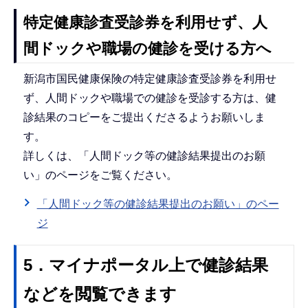
特定健康診査受診券を利用せず、人
間ドックや職場の健診を受ける方へ
新潟市国民健康保険の特定健康診査受診券を利用せ
ず、人間ドックや職場での健診を受診する方は、健
診結果のコピーをご提出くださるようお願いしま
す。
詳しくは、「人間ドック等の健診結果提出のお願
い」のページをご覧ください。
「人間ドック等の健診結果提出のお願い」のペー
ジ
5．マイナポータル上で健診結果
などを閲覧できます