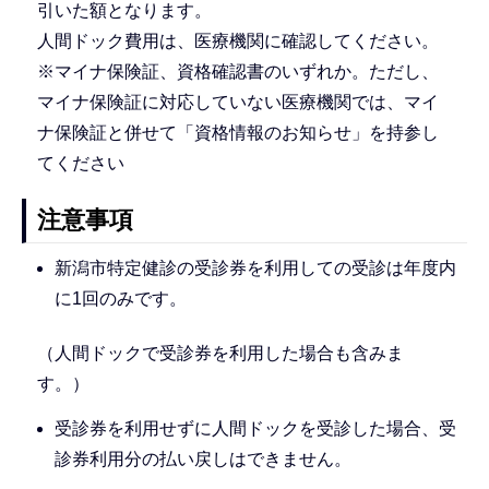
引いた額となります。
人間ドック費用は、医療機関に確認してください。
※マイナ保険証、資格確認書のいずれか。ただし、
マイナ保険証に対応していない医療機関では、マイ
ナ保険証と併せて「資格情報のお知らせ」を持参し
てください
注意事項
新潟市特定健診の受診券を利用しての受診は年度内
に1回のみです。
（人間ドックで受診券を利用した場合も含みま
す。）
受診券を利用せずに人間ドックを受診した場合、受
診券利用分の払い戻しはできません。