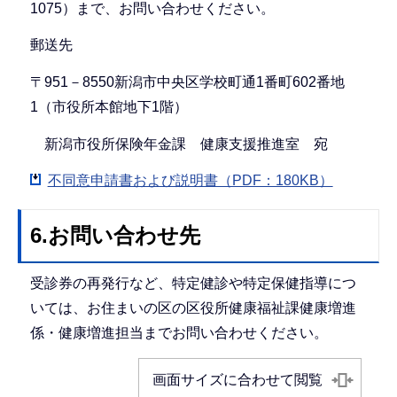
1075）まで、お問い合わせください。
郵送先
〒951－8550新潟市中央区学校町通1番町602番地
1（市役所本館地下1階）
新潟市役所保険年金課 健康支援推進室 宛
不同意申請書および説明書（PDF：180KB）
6.お問い合わせ先
受診券の再発行など、特定健診や特定保健指導につ
いては、お住まいの区の区役所健康福祉課健康増進
係・健康増進担当までお問い合わせください。
画面サイズに合わせて閲覧