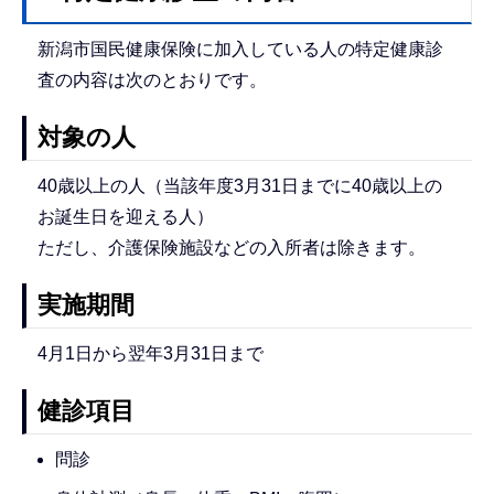
新潟市国民健康保険に加入している人の特定健康診
査の内容は次のとおりです。
対象の人
40歳以上の人（当該年度3月31日までに40歳以上の
お誕生日を迎える人）
ただし、介護保険施設などの入所者は除きます。
実施期間
4月1日から翌年3月31日まで
健診項目
問診