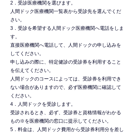
2．受診医療機関を選びます。
人間ドック医療機関一覧表から受診先を選んでくだ
さい。
3．受診を希望する人間ドック医療機関へ電話をしま
す。
直接医療機関へ電話して、人間ドックの申し込みを
してください。
申し込みの際に、特定健診の受診券を利用すること
を伝えてください。
人間ドックのコースによっては、受診券を利用でき
ない場合がありますので、必ず医療機関に確認して
ください。
4．人間ドックを受診します。
受診されるとき、必ず、受診券と資格情報がわかる
もの※を医療機関の窓口に提示してください。
5．料金は、人間ドック費用から受診券利用分を差し