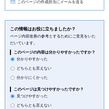
このページの作成担当にメールを送る
この情報はお役に立ちましたか？
ページ内容改善の参考とするためにご意見をいた
だいています。
このページの内容は分かりやすかったですか？
分かりやすかった
どちらとも言えない
分かりにくかった
このページは見つけやすかったですか？
見つけやすかった
どちらとも言えない