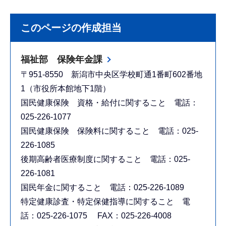
このページの作成担当
福祉部 保険年金課
〒951-8550 新潟市中央区学校町通1番町602番地
1（市役所本館地下1階）
国民健康保険 資格・給付に関すること 電話：
025-226-1077
国民健康保険 保険料に関すること 電話：025-
226-1085
後期高齢者医療制度に関すること 電話：025-
226-1081
国民年金に関すること 電話：025-226-1089
特定健康診査・特定保健指導に関すること 電
話：025-226-1075 FAX：025-226-4008