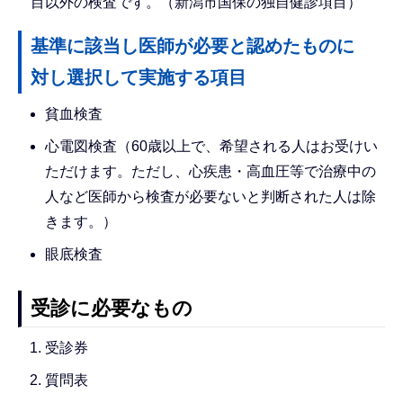
目以外の検査です。（新潟市国保の独自健診項目）
基準に該当し医師が必要と認めたものに
対し選択して実施する項目
貧血検査
心電図検査（60歳以上で、希望される人はお受けい
ただけます。ただし、心疾患・高血圧等で治療中の
人など医師から検査が必要ないと判断された人は除
きます。）
眼底検査
受診に必要なもの
受診券
質問表