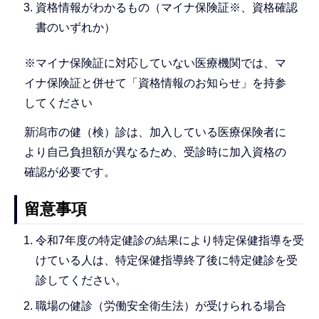
資格情報がわかるもの（マイナ保険証※、資格確認
書のいずれか）
※マイナ保険証に対応していない医療機関では、マ
イナ保険証と併せて「資格情報のお知らせ」を持参
してください
新潟市の健（検）診は、加入している医療保険者に
より自己負担額が異なるため、受診時に加入資格の
確認が必要です。
留意事項
令和7年度の特定健診の結果により特定保健指導を受
けている人は、特定保健指導終了後に特定健診を受
診してください。
職場の健診（労働安全衛生法）が受けられる場合