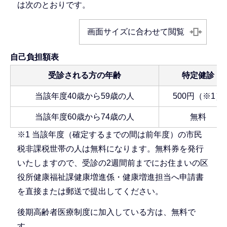
は次のとおりです。
画面サイズに合わせて閲覧
自己負担額表
受診される方の年齢
特定健診
当該年度40歳から59歳の人
500円（※1）
当該年度60歳から74歳の人
無料
※1 当該年度（確定するまでの間は前年度）の市民
税非課税世帯の人は無料になります。無料券を発行
いたしますので、受診の2週間前までにお住まいの区
役所健康福祉課健康増進係・健康増進担当へ申請書
を直接または郵送で提出してください。
後期高齢者医療制度に加入している方は、無料で
す。