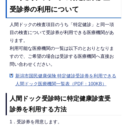
受診券の利用について
人間ドックの検査項目のうち「特定健診」と同一項
目の検査について受診券が利用できる医療機関があ
ります。
利用可能な医療機関の一覧は以下のとおりとなりま
すので、ご希望の場合は受診する医療機関へ直接お
問い合わせください。
新潟市国民健康保険 特定健診受診券を利用できる
人間ドック医療機関一覧表（PDF：100KB）
人間ドック受診時に特定健康診査受
診券を利用する方法
1．受診券を用意します。