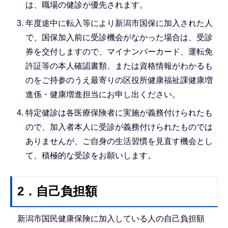
は、職場の健診が優先されます。
年度途中に転入等により新潟市国保に加入された人
で、国保加入前に受診機会がなかった場合は、受診
券を交付しますので、マイナンバーカード、運転免
許証等の本人確認書類、または資格情報がわかるも
のをご持参のうえ最寄りの区役所健康福祉課健康増
進係・健康増進担当にお申し出ください。
特定健診は各医療保険者に実施が義務付けられたも
ので、加入者本人に受診が義務付けられたものでは
ありませんが、ご自身の生活習慣を見直す機会とし
て、積極的な受診をお願いします。
2．自己負担額
新潟市国民健康保険に加入している人の自己負担額