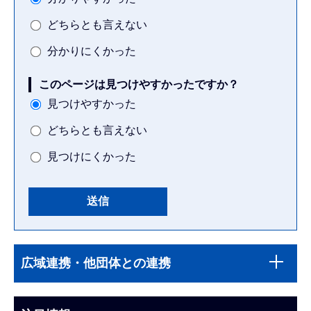
どちらとも言えない
分かりにくかった
このページは見つけやすかったですか？
見つけやすかった
どちらとも言えない
見つけにくかった
本
サ
文
広域連携・他団体との連携
ブ
こ
ナ
こ