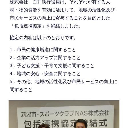
株式会社 白井執行役員は、それぞれが有する人
材・物的資源を有効に活用して、地域の活性化及び
市民サービスの向上に寄与することを目的とした
「包括連携協定」を締結しました。
協定の内容は以下のとおりです。
1．市民の健康増進に関すること
2．企業の活力アップに関すること
3．子ども支援・子育て支援に関すること
4．地域の安心・安全に関すること
5．その他、地域の活性化及び市民サービスの向上に
関すること