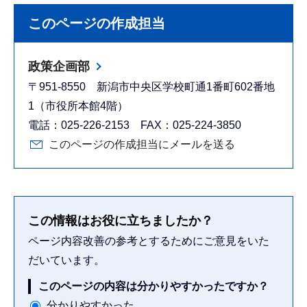
このページの作成担当
政策企画部
〒951-8550 新潟市中央区学校町通1番町602番地
1（市役所本館4階）
電話：025-226-2153 FAX：025-224-3850
このページの作成担当にメールを送る
この情報はお役に立ちましたか？
ページ内容改善の参考とするためにご意見をいた
だいています。
このページの内容は分かりやすかったですか？
分かりやすかった