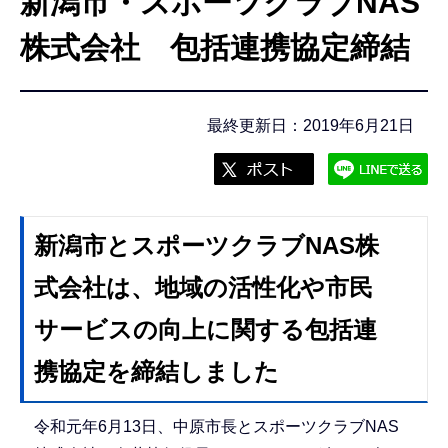
新潟市・スポーツクラブNAS
こ
こ
株式会社 包括連携協定締結
か
ら
最終更新日：2019年6月21日
新潟市とスポーツクラブNAS株
式会社は、地域の活性化や市民
サービスの向上に関する包括連
携協定を締結しました
令和元年6月13日、中原市長とスポーツクラブNAS