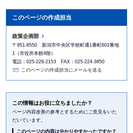
このページの作成担当
政策企画部
〒951-8550 新潟市中央区学校町通1番町602番地
1（市役所本館4階）
電話：025-226-2153 FAX：025-224-3850
このページの作成担当にメールを送る
この情報はお役に立ちましたか？
ページ内容改善の参考とするためにご意見をいた
だいています。
このページの内容は分かりやすかったですか？