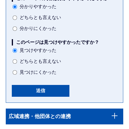
分かりやすかった
どちらとも言えない
分かりにくかった
このページは見つけやすかったですか？
見つけやすかった
どちらとも言えない
見つけにくかった
本
サ
文
広域連携・他団体との連携
ブ
こ
ナ