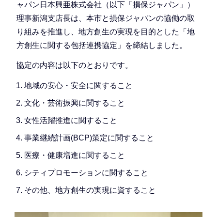
ャパン日本興亜株式会社（以下「損保ジャパン」）
理事新潟支店長は、本市と損保ジャパンの協働の取
り組みを推進し、地方創生の実現を目的とした「地
方創生に関する包括連携協定」を締結しました。
協定の内容は以下のとおりです。
地域の安心・安全に関すること
文化・芸術振興に関すること
女性活躍推進に関すること
事業継続計画(BCP)策定に関すること
医療・健康増進に関すること
シティプロモーションに関すること
その他、地方創生の実現に資すること