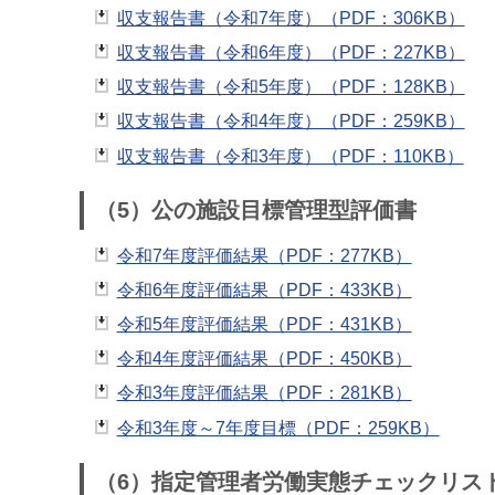
収支報告書（令和7年度）（PDF：306KB）
収支報告書（令和6年度）（PDF：227KB）
収支報告書（令和5年度）（PDF：128KB）
収支報告書（令和4年度）（PDF：259KB）
収支報告書（令和3年度）（PDF：110KB）
（5）公の施設目標管理型評価書
令和7年度評価結果（PDF：277KB）
令和6年度評価結果（PDF：433KB）
令和5年度評価結果（PDF：431KB）
令和4年度評価結果（PDF：450KB）
令和3年度評価結果（PDF：281KB）
令和3年度～7年度目標（PDF：259KB）
（6）指定管理者労働実態チェックリス