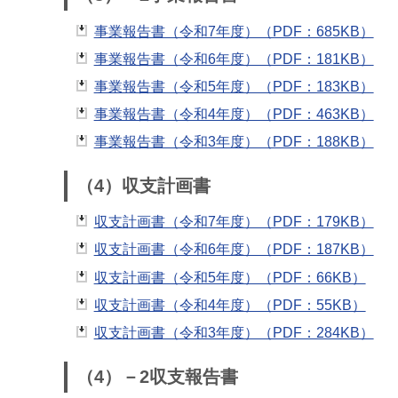
事業報告書（令和7年度）（PDF：685KB）
事業報告書（令和6年度）（PDF：181KB）
事業報告書（令和5年度）（PDF：183KB）
事業報告書（令和4年度）（PDF：463KB）
事業報告書（令和3年度）（PDF：188KB）
（4）収支計画書
収支計画書（令和7年度）（PDF：179KB）
収支計画書（令和6年度）（PDF：187KB）
収支計画書（令和5年度）（PDF：66KB）
収支計画書（令和4年度）（PDF：55KB）
収支計画書（令和3年度）（PDF：284KB）
（4）－2収支報告書