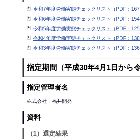
令和7年度労働実態チェックリスト（PDF：167
令和6年度労働実態チェックリスト（PDF：154
令和5年度労働実態チェックリスト（PDF：125
令和4年度労働実態チェックリスト（PDF：138
令和3年度労働実態チェックリスト（PDF：136
指定期間（平成30年4月1日から令
指定管理者名
株式会社 福井開発
資料
（1）選定結果