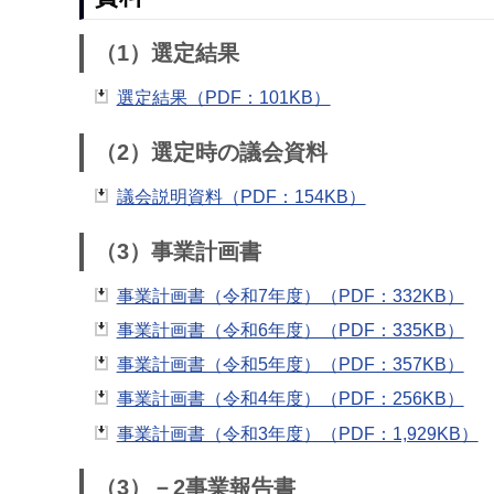
（1）選定結果
選定結果（PDF：101KB）
（2）選定時の議会資料
議会説明資料（PDF：154KB）
（3）事業計画書
事業計画書（令和7年度）（PDF：332KB）
事業計画書（令和6年度）（PDF：335KB）
事業計画書（令和5年度）（PDF：357KB）
事業計画書（令和4年度）（PDF：256KB）
事業計画書（令和3年度）（PDF：1,929KB）
（3）－2事業報告書