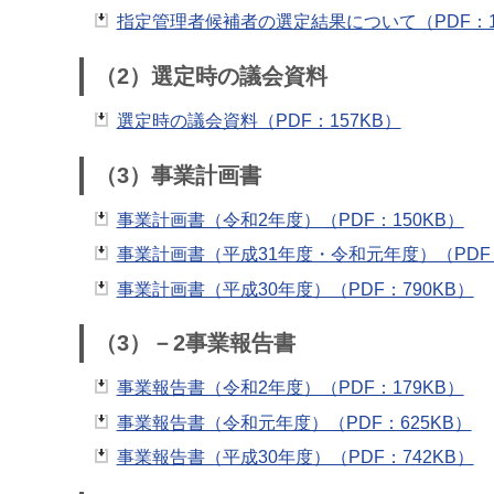
指定管理者候補者の選定結果について（PDF：1
（2）選定時の議会資料
選定時の議会資料（PDF：157KB）
（3）事業計画書
事業計画書（令和2年度）（PDF：150KB）
事業計画書（平成31年度・令和元年度）（PDF：1
事業計画書（平成30年度）（PDF：790KB）
（3）－2事業報告書
事業報告書（令和2年度）（PDF：179KB）
事業報告書（令和元年度）（PDF：625KB）
事業報告書（平成30年度）（PDF：742KB）