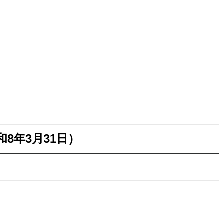
8年3月31日）