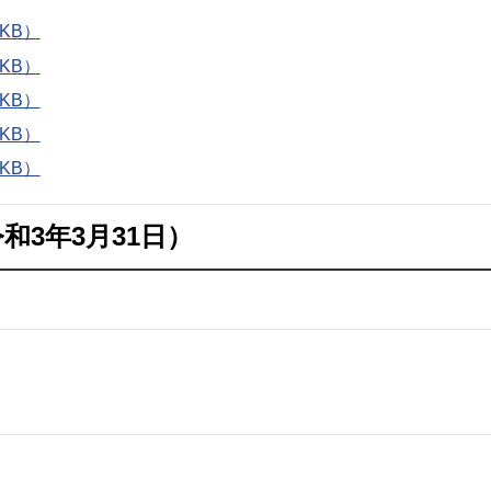
KB）
KB）
KB）
KB）
KB）
和3年3月31日）