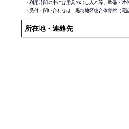
・利用時間の中には用具の出し入れ等、準備・片
・受付・問い合わせは、黒埼地区総合体育館（電話：02
所在地・連絡先