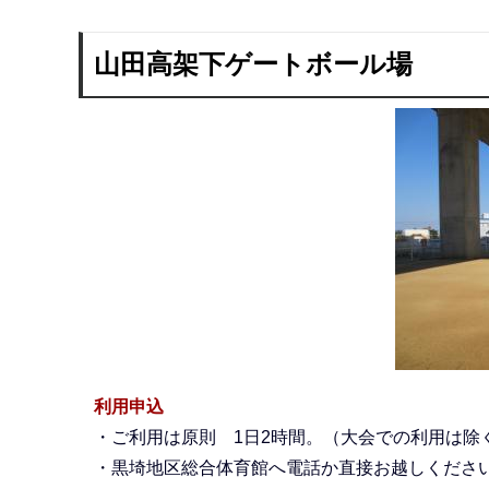
山田高架下ゲートボール場
利用申込
・ご利用は原則 1日2時間。（大会での利用は除
・黒埼地区総合体育館へ電話か直接お越しくださ