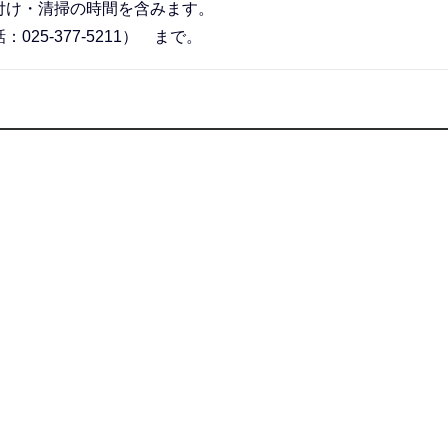
付け・清掃の時間を含みます。
5-377-5211） まで。