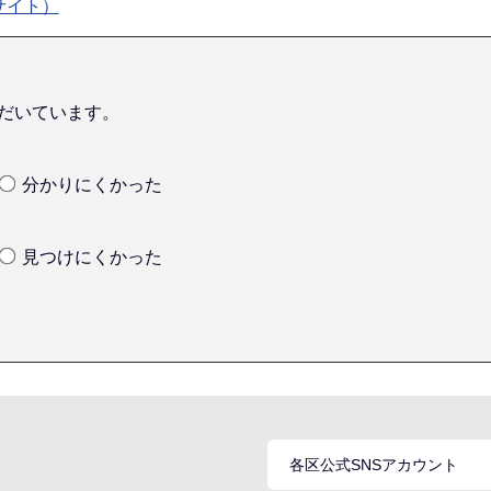
サイト）
だいています。
分かりにくかった
見つけにくかった
各区公式SNSアカウント