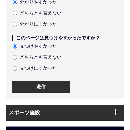
分かりやすかった
どちらとも言えない
分かりにくかった
このページは見つけやすかったですか？
見つけやすかった
どちらとも言えない
見つけにくかった
本
サ
文
スポーツ施設
ブ
こ
ナ
こ