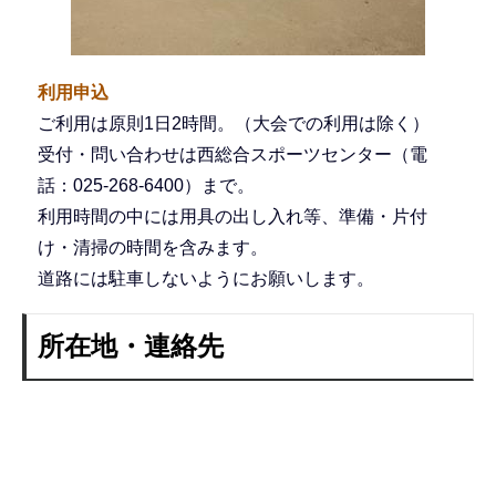
利用申込
ご利用は原則1日2時間。（大会での利用は除く）
受付・問い合わせは西総合スポーツセンター（電
話：025-268-6400）まで。
利用時間の中には用具の出し入れ等、準備・片付
け・清掃の時間を含みます。
道路には駐車しないようにお願いします。
所在地・連絡先