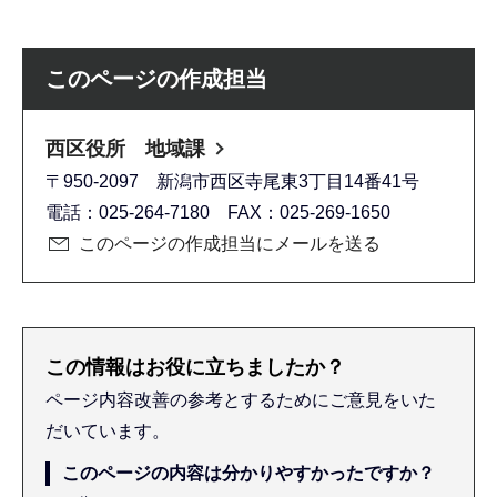
このページの作成担当
西区役所 地域課
〒950-2097 新潟市西区寺尾東3丁目14番41号
電話：025-264-7180 FAX：025-269-1650
このページの作成担当にメールを送る
この情報はお役に立ちましたか？
ページ内容改善の参考とするためにご意見をいた
だいています。
このページの内容は分かりやすかったですか？