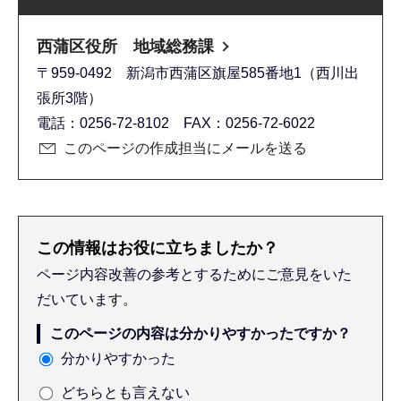
西蒲区役所 地域総務課
〒959-0492 新潟市西蒲区旗屋585番地1（西川出
張所3階）
電話：0256-72-8102 FAX：0256-72-6022
このページの作成担当にメールを送る
この情報はお役に立ちましたか？
ページ内容改善の参考とするためにご意見をいた
だいています。
このページの内容は分かりやすかったですか？
分かりやすかった
どちらとも言えない