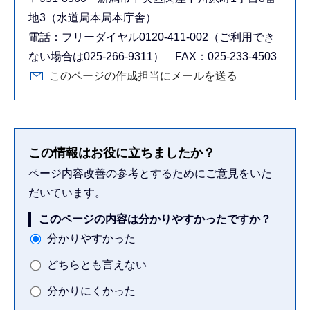
地3（水道局本局本庁舎）
電話：フリーダイヤル0120-411-002（ご利用でき
ない場合は025-266-9311） FAX：025-233-4503
このページの作成担当にメールを送る
この情報はお役に立ちましたか？
ページ内容改善の参考とするためにご意見をいた
だいています。
このページの内容は分かりやすかったですか？
分かりやすかった
どちらとも言えない
分かりにくかった