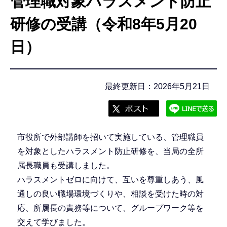
管理職対象ハラスメント防止
こ
こ
研修の受講（令和8年5月20
か
日）
ら
最終更新日：2026年5月21日
市役所で外部講師を招いて実施している、管理職員
を対象としたハラスメント防止研修を、当局の全所
属長職員も受講しました。
ハラスメントゼロに向けて、互いを尊重しあう、風
通しの良い職場環境づくりや、相談を受けた時の対
応、所属長の責務等について、グループワーク等を
交えて学びました。