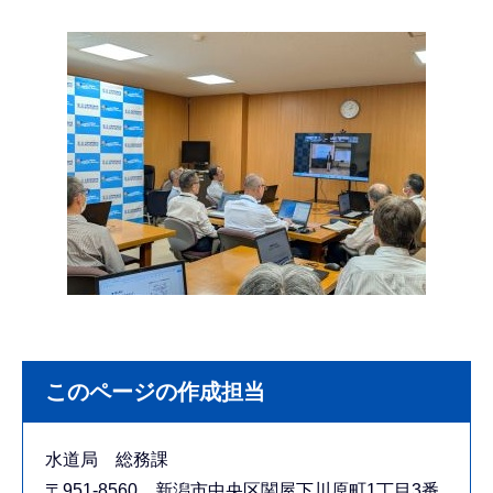
このページの作成担当
水道局 総務課
〒951-8560 新潟市中央区関屋下川原町1丁目3番