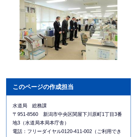
このページの作成担当
水道局 総務課
〒951-8560 新潟市中央区関屋下川原町1丁目3番
地3（水道局本局本庁舎）
電話：フリーダイヤル0120-411-002（ご利用でき