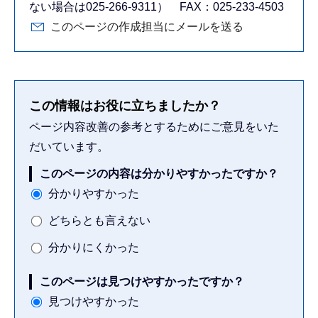
ない場合は025-266-9311） FAX：025-233-4503
このページの作成担当にメールを送る
この情報はお役に立ちましたか？
ページ内容改善の参考とするためにご意見をいた
だいています。
このページの内容は分かりやすかったですか？
分かりやすかった
どちらとも言えない
分かりにくかった
このページは見つけやすかったですか？
見つけやすかった